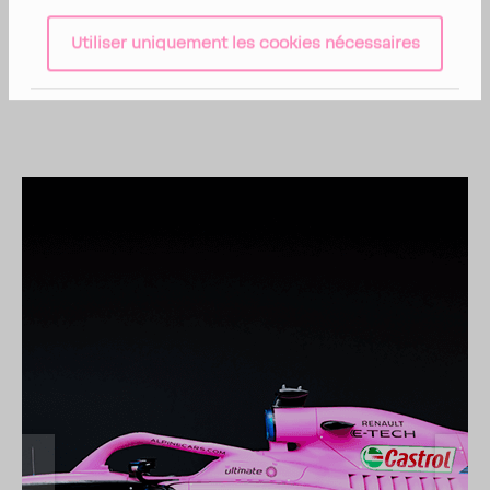
Utiliser uniquement les cookies nécessaires