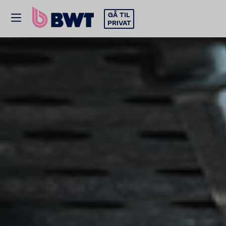
GÅ TIL
PRIVAT