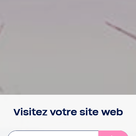
Visitez votre site web