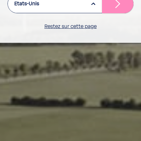
Etats-Unis
Restez sur cette page