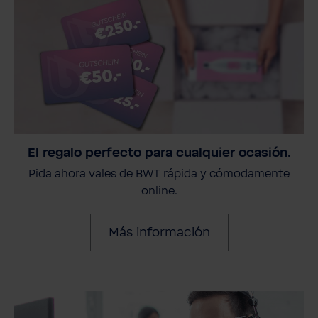
El regalo perfecto para cualquier ocasión.
Pida ahora vales de BWT rápida y cómodamente
online.
Más información