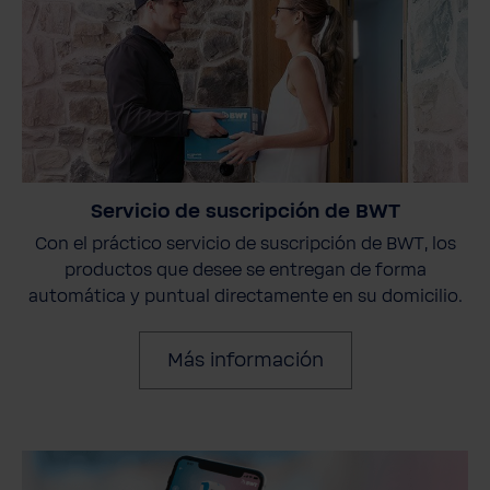
Servicio de suscripción de BWT
Con el práctico servicio de suscripción de BWT, los
productos que desee se entregan de forma
automática y puntual directamente en su domicilio.
Más información