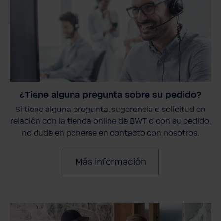
¿Tiene alguna pregunta sobre su pedido?
Si tiene alguna pregunta, sugerencia o solicitud en
relación con la tienda online de BWT o con su pedido,
no dude en ponerse en contacto con nosotros.
Más información