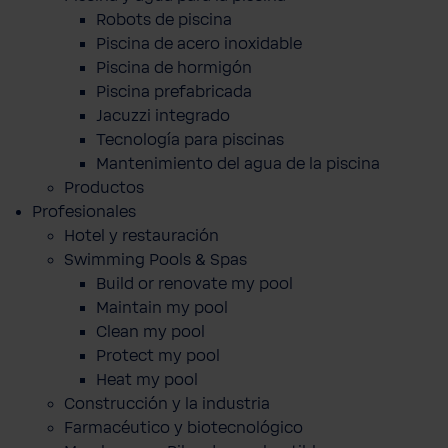
Robots de piscina
Piscina de acero inoxidable
Piscina de hormigón
Piscina prefabricada
Jacuzzi integrado
Tecnología para piscinas
Mantenimiento del agua de la piscina
Productos
Profesionales
Hotel y restauración
Swimming Pools & Spas
Build or renovate my pool
Maintain my pool
Clean my pool
Protect my pool
Heat my pool
Construcción y la industria
Farmacéutico y biotecnológico