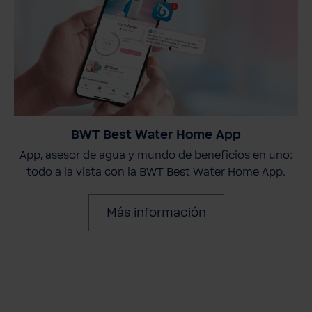
BWT Best Water Home App
App, asesor de agua y mundo de beneficios en uno:
todo a la vista con la BWT Best Water Home App.
Más información