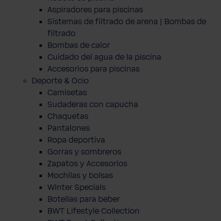
Aspiradores para piscinas
Sistemas de filtrado de arena | Bombas de
filtrado
Bombas de calor
Cuidado del agua de la piscina
Accesorios para piscinas
Deporte & Ocio
Camisetas
Sudaderas con capucha
Chaquetas
Pantalones
Ropa deportiva
Gorras y sombreros
Zapatos y Accesorios
Mochilas y bolsas
Winter Specials
Botellas para beber
BWT Lifestyle Collection