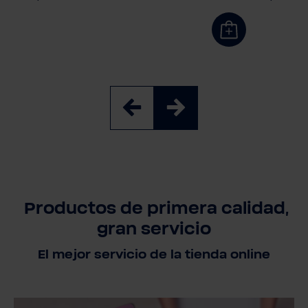
Productos de primera calidad,
gran servicio
El mejor servicio de la tienda online