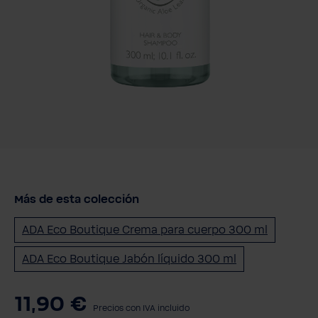
Más de esta colección
ADA Eco Boutique Crema para cuerpo 300 ml
ADA Eco Boutique Jabón líquido 300 ml
11,90 €
Precios con IVA incluido