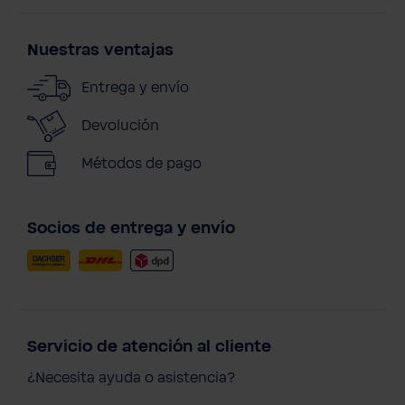
Nuestras ventajas
Entrega y envío
Devolución
Métodos de pago
Socios de entrega y envío
Servicio de atención al cliente
¿Necesita ayuda o asistencia?