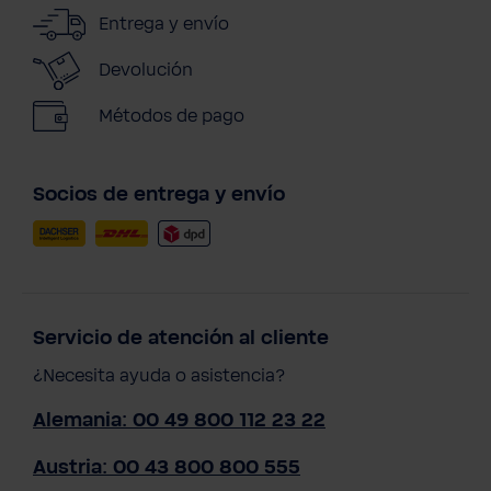
Entrega y envío
Devolución
Métodos de pago
Socios de entrega y envío
Servicio de atención al cliente
¿Necesita ayuda o asistencia?
Alemania: 00 49 800 112 23 22
Austria: 00 43 800 800 555