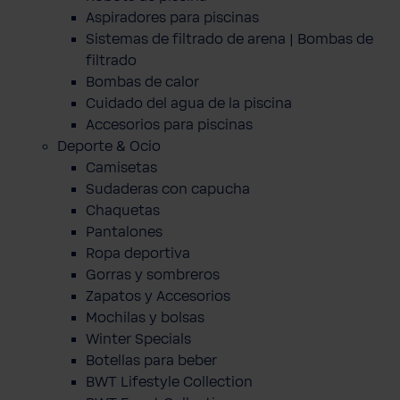
Aspiradores para piscinas
Sistemas de filtrado de arena | Bombas de
filtrado
Bombas de calor
Cuidado del agua de la piscina
Accesorios para piscinas
Deporte & Ocio
Camisetas
Sudaderas con capucha
Chaquetas
Pantalones
Ropa deportiva
Gorras y sombreros
Zapatos y Accesorios
Mochilas y bolsas
Winter Specials
Botellas para beber
BWT Lifestyle Collection