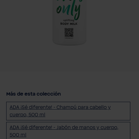
Más de esta colección
ADA ¡Sé diferente! - Champú para cabello y
cuerpo, 500 ml
ADA ¡Sé diferente! - Jabón de manos y cuerpo,
500 ml