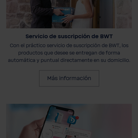
Servicio de suscripción de BWT
Con el práctico servicio de suscripción de BWT, los
productos que desee se entregan de forma
automática y puntual directamente en su domicilio.
Más información