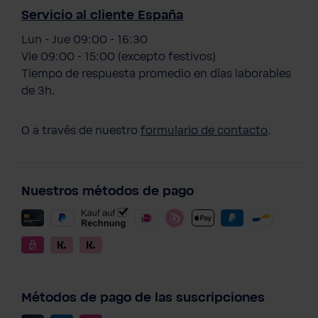
Servicio al cliente España
Lun - Jue 09:00 - 16:30
Vie 09:00 - 15:00 (excepto festivos)
Tiempo de respuesta promedio en días laborables
de 3h.
O a través de nuestro
formulario de contacto
.
Nuestros métodos de pago
Métodos de pago de las suscripciones