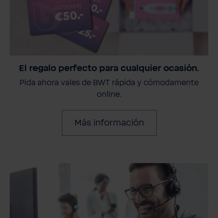
El regalo perfecto para cualquier ocasión.
Pida ahora vales de BWT rápida y cómodamente
online.
Más información