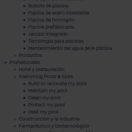
Robots de piscina
Piscina de acero inoxidable
Piscina de hormigón
Piscina prefabricada
Jacuzzi integrado
Tecnología para piscinas
Mantenimiento del agua de la piscina
Productos
Profesionales
Hotel y restauración
Swimming Pools & Spas
Build or renovate my pool
Maintain my pool
Clean my pool
Protect my pool
Heat my pool
Construcción y la industria
Farmacéutico y biotecnológico