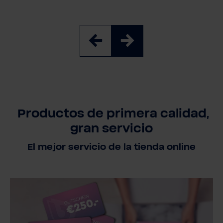
Productos de primera calidad,
gran servicio
El mejor servicio de la tienda online