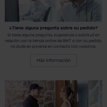
¿Tiene alguna pregunta sobre su pedido?
Si tiene alguna pregunta, sugerencia o solicitud en
relación con la tienda online de BWT o con su pedido,
no dude en ponerse en contacto con nosotros.
Más información