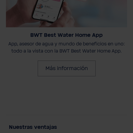
BWT Best Water Home App
App, asesor de agua y mundo de beneficios en uno:
todo a la vista con la BWT Best Water Home App.
Más información
Nuestras ventajas