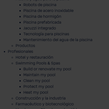
Robots de piscina
Piscina de acero inoxidable
Piscina de hormigón
Piscina prefabricada
Jacuzzi integrado
Tecnología para piscinas
Mantenimiento del agua de la piscina
Productos
Profesionales
Hotel y restauración
Swimming Pools & Spas
Build or renovate my pool
Maintain my pool
Clean my pool
Protect my pool
Heat my pool
Construcción y la industria
Farmacéutico y biotecnológico