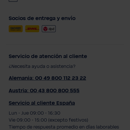
Socios de entrega y envío
Servicio de atención al cliente
¿Necesita ayuda o asistencia?
Alemania: 00 49 800 112 23 22
Austria: 00 43 800 800 555
Servicio al cliente España
Lun - Jue 09:00 - 16:30
Vie 09:00 - 15:00 (excepto festivos)
Tiempo de respuesta promedio en días laborables