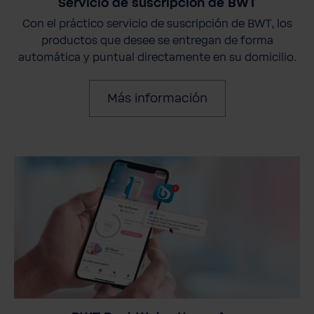
Servicio de suscripción de BWT
Con el práctico servicio de suscripción de BWT, los
productos que desee se entregan de forma
automática y puntual directamente en su domicilio.
Más información