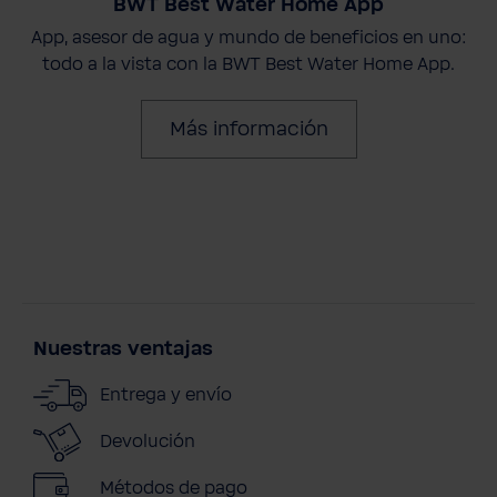
BWT Best Water Home App
App, asesor de agua y mundo de beneficios en uno:
todo a la vista con la BWT Best Water Home App.
Más información
Nuestras ventajas
Entrega y envío
Devolución
Métodos de pago