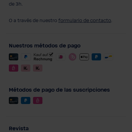
de 3h.
O a través de nuestro
formulario de contacto
.
Nuestros métodos de pago
Métodos de pago de las suscripciones
Revista