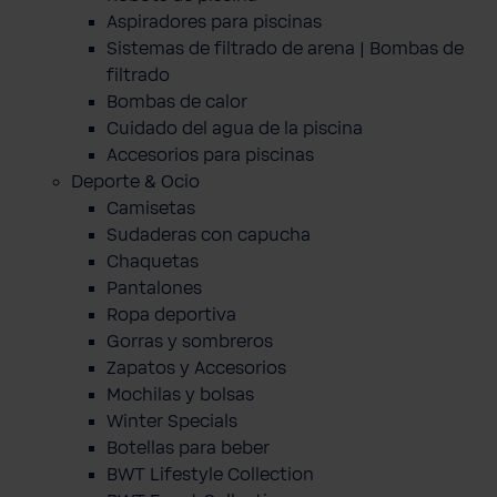
Aspiradores para piscinas
Sistemas de filtrado de arena | Bombas de
filtrado
Bombas de calor
Cuidado del agua de la piscina
Accesorios para piscinas
Deporte & Ocio
Camisetas
Sudaderas con capucha
Chaquetas
Pantalones
Ropa deportiva
Gorras y sombreros
Zapatos y Accesorios
Mochilas y bolsas
Winter Specials
Botellas para beber
BWT Lifestyle Collection