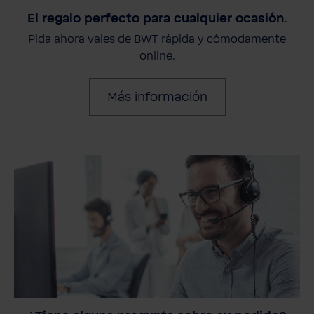
El regalo perfecto para cualquier ocasión.
Pida ahora vales de BWT rápida y cómodamente
online.
Más información