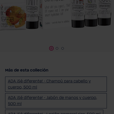
Más de esta colleción
ADA ¡Sé diferente! - Champú para cabello y
cuerpo, 500 ml
ADA ¡Sé diferente! - Jabón de manos y cuerpo,
500 ml