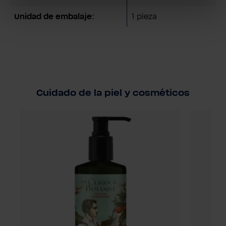
Unidad de embalaje:
1 pieza
Cuidado de la piel y cosméticos