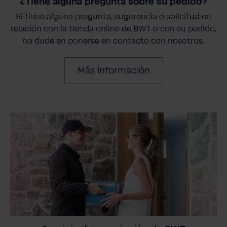
¿Tiene alguna pregunta sobre su pedido?
Si tiene alguna pregunta, sugerencia o solicitud en
relación con la tienda online de BWT o con su pedido,
no dude en ponerse en contacto con nosotros.
Más información