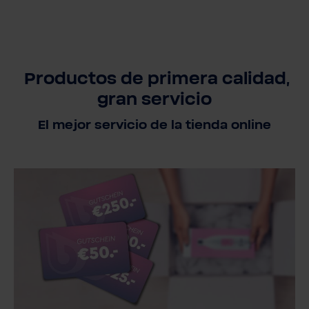
Productos de primera calidad,
gran servicio
El mejor servicio de la tienda online