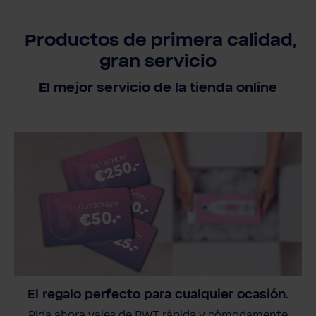
Productos de primera calidad,
gran servicio
El mejor servicio de la tienda online
El regalo perfecto para cualquier ocasión.
Pida ahora vales de BWT rápida y cómodamente