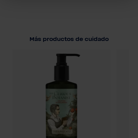
Más productos de cuidado