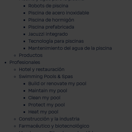
Robots de piscina
Piscina de acero inoxidable
Piscina de hormigón
Piscina prefabricada
Jacuzzi integrado
Tecnología para piscinas
Mantenimiento del agua de la piscina
Productos
Profesionales
Hotel y restauración
Swimming Pools & Spas
Build or renovate my pool
Maintain my pool
Clean my pool
Protect my pool
Heat my pool
Construcción y la industria
Farmacéutico y biotecnológico