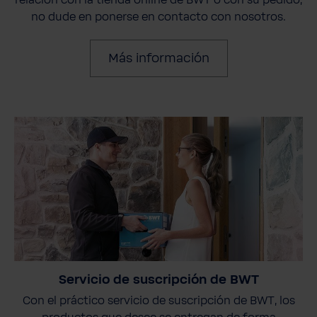
no dude en ponerse en contacto con nosotros.
Más información
Servicio de suscripción de BWT
Con el práctico servicio de suscripción de BWT, los