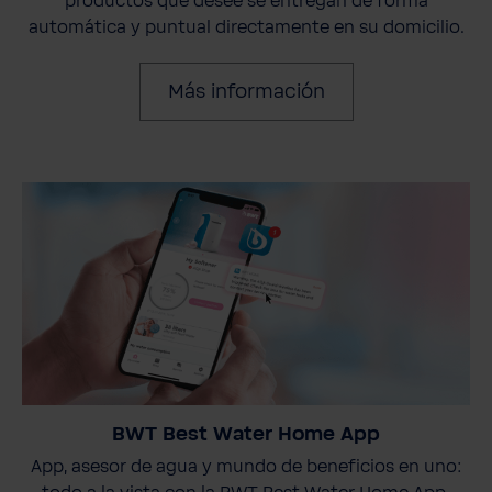
productos que desee se entregan de forma
automática y puntual directamente en su domicilio.
Más información
BWT Best Water Home App
App, asesor de agua y mundo de beneficios en uno: