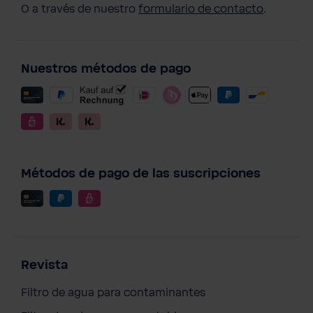
O a través de nuestro
formulario de contacto
.
Nuestros métodos de pago
Métodos de pago de las suscripciones
Revista
Filtro de agua para contaminantes