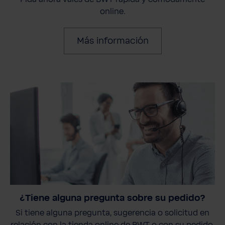
online.
Más información
¿Tiene alguna pregunta sobre su pedido?
Si tiene alguna pregunta, sugerencia o solicitud en
relación con la tienda online de BWT o con su pedido,