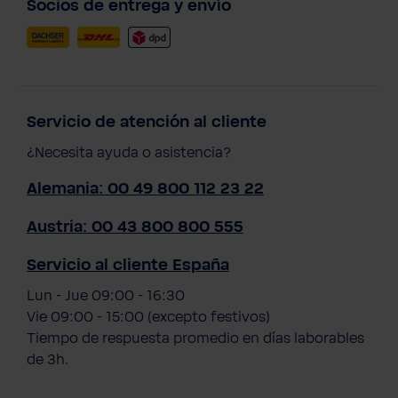
Socios de entrega y envío
Servicio de atención al cliente
¿Necesita ayuda o asistencia?
Alemania: 00 49 800 112 23 22
Austria: 00 43 800 800 555
Servicio al cliente España
Lun - Jue 09:00 - 16:30
Vie 09:00 - 15:00 (excepto festivos)
Tiempo de respuesta promedio en días laborables
de 3h.