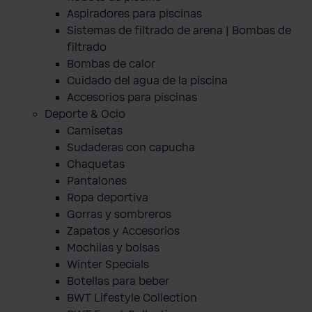
Aspiradores para piscinas
Sistemas de filtrado de arena | Bombas de
filtrado
Bombas de calor
Cuidado del agua de la piscina
Accesorios para piscinas
Deporte & Ocio
Camisetas
Sudaderas con capucha
Chaquetas
Pantalones
Ropa deportiva
Gorras y sombreros
Zapatos y Accesorios
Mochilas y bolsas
Winter Specials
Botellas para beber
BWT Lifestyle Collection