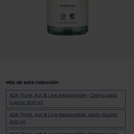
Más de esta colección
ADA Think, Act & Live Responsible - Crema para
cuerpo 300 ml
ADA Think, Act & Live Responsible Jabón líquido
300 ml