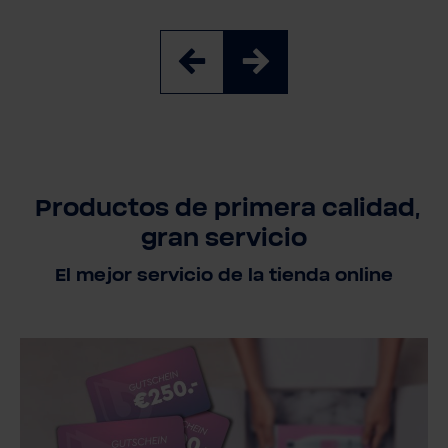
Productos de primera calidad,
gran servicio
El mejor servicio de la tienda online