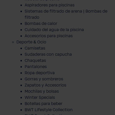
Aspiradores para piscinas
Sistemas de filtrado de arena | Bombas de
filtrado
Bombas de calor
Cuidado del agua de la piscina
Accesorios para piscinas
Deporte & Ocio
Camisetas
Sudaderas con capucha
Chaquetas
Pantalones
Ropa deportiva
Gorras y sombreros
Zapatos y Accesorios
Mochilas y bolsas
Winter Specials
Botellas para beber
BWT Lifestyle Collection