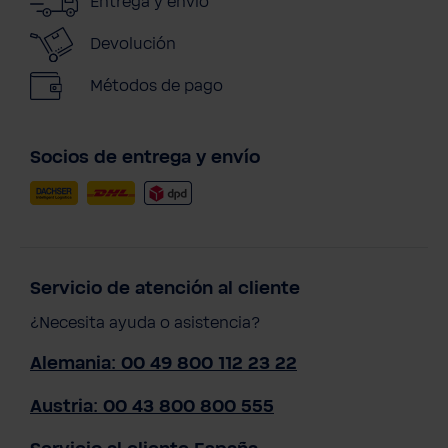
Entrega y envío
Devolución
Métodos de pago
Socios de entrega y envío
Servicio de atención al cliente
¿Necesita ayuda o asistencia?
Alemania: 00 49 800 112 23 22
Austria: 00 43 800 800 555