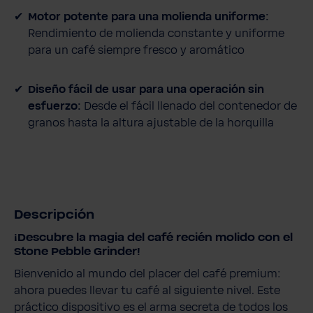
Motor potente para una molienda uniforme:
Rendimiento de molienda constante y uniforme
para un café siempre fresco y aromático
Diseño fácil de usar para una operación sin
esfuerzo:
Desde el fácil llenado del contenedor de
granos hasta la altura ajustable de la horquilla
Descripción
¡Descubre la magia del café recién molido con el
Stone Pebble Grinder!
Bienvenido al mundo del placer del café premium:
ahora puedes llevar tu café al siguiente nivel. Este
práctico dispositivo es el arma secreta de todos los