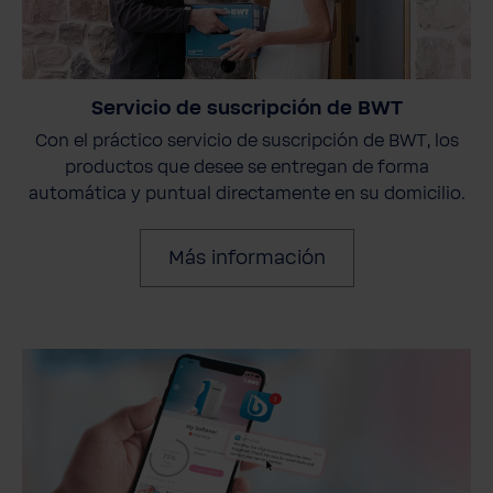
Servicio de suscripción de BWT
Con el práctico servicio de suscripción de BWT, los
productos que desee se entregan de forma
automática y puntual directamente en su domicilio.
Más información