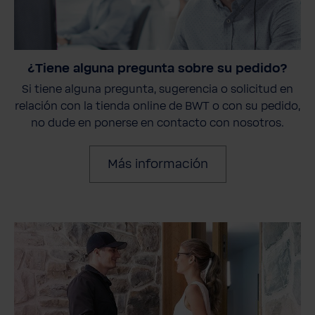
¿Tiene alguna pregunta sobre su pedido?
Si tiene alguna pregunta, sugerencia o solicitud en
relación con la tienda online de BWT o con su pedido,
no dude en ponerse en contacto con nosotros.
Más información