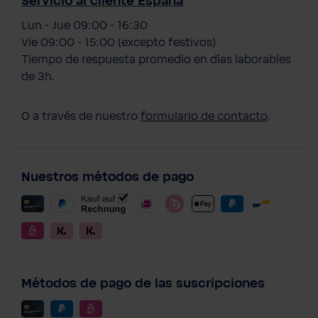
Servicio al cliente España
Lun - Jue 09:00 - 16:30
Vie 09:00 - 15:00 (excepto festivos)
Tiempo de respuesta promedio en días laborables
de 3h.
O a través de nuestro
formulario de contacto
.
Nuestros métodos de pago
Métodos de pago de las suscripciones