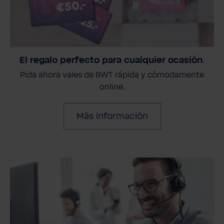
El regalo perfecto para cualquier ocasión.
Pida ahora vales de BWT rápida y cómodamente
online.
Más información