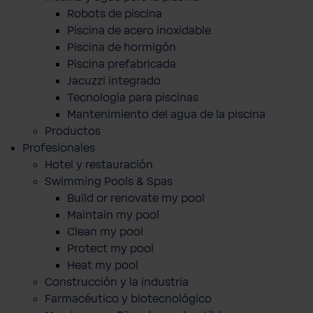
Robots de piscina
Piscina de acero inoxidable
Piscina de hormigón
Piscina prefabricada
Jacuzzi integrado
Tecnología para piscinas
Mantenimiento del agua de la piscina
Productos
Profesionales
Hotel y restauración
Swimming Pools & Spas
Build or renovate my pool
Maintain my pool
Clean my pool
Protect my pool
Heat my pool
Construcción y la industria
Farmacéutico y biotecnológico