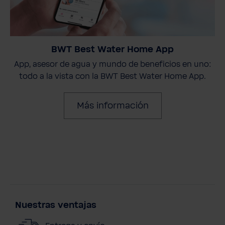
BWT Best Water Home App
App, asesor de agua y mundo de beneficios en uno:
todo a la vista con la BWT Best Water Home App.
Más información
Nuestras ventajas