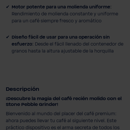
Motor potente para una molienda uniforme:
Rendimiento de molienda constante y uniforme
para un café siempre fresco y aromático
Diseño fácil de usar para una operación sin
esfuerzo:
Desde el fácil llenado del contenedor de
granos hasta la altura ajustable de la horquilla
Descripción
¡Descubre la magia del café recién molido con el
Stone Pebble Grinder!
Bienvenido al mundo del placer del café premium:
ahora puedes llevar tu café al siguiente nivel. Este
práctico dispositivo es el arma secreta de todos los