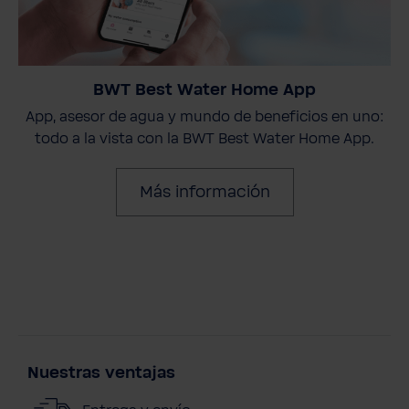
BWT Best Water Home App
App, asesor de agua y mundo de beneficios en uno:
todo a la vista con la BWT Best Water Home App.
Más información
Nuestras ventajas