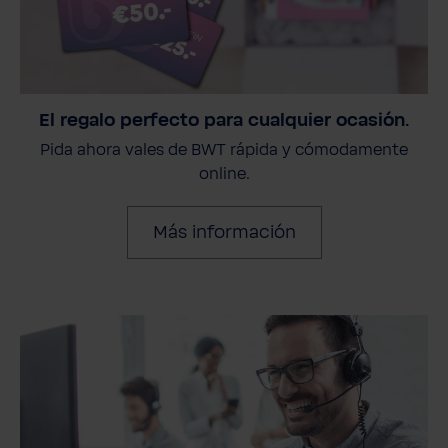
El regalo perfecto para cualquier ocasión.
Pida ahora vales de BWT rápida y cómodamente
online.
Más información