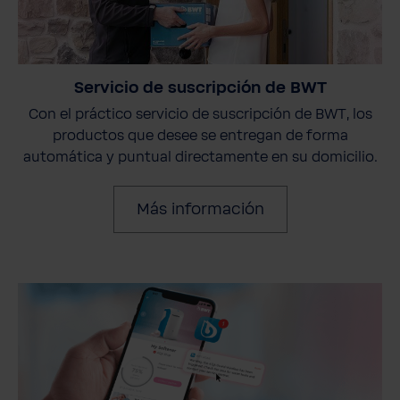
Servicio de suscripción de BWT
Con el práctico servicio de suscripción de BWT, los
productos que desee se entregan de forma
automática y puntual directamente en su domicilio.
Más información