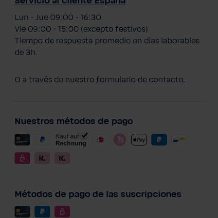
Servicio al cliente España
Lun - Jue 09:00 - 16:30
Vie 09:00 - 15:00 (excepto festivos)
Tiempo de respuesta promedio en días laborables
de 3h.
O a través de nuestro
formulario de contacto
.
Nuestros métodos de pago
Métodos de pago de las suscripciones