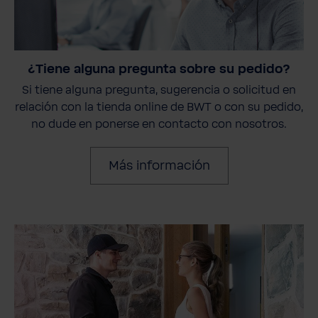
¿Tiene alguna pregunta sobre su pedido?
Si tiene alguna pregunta, sugerencia o solicitud en
relación con la tienda online de BWT o con su pedido,
no dude en ponerse en contacto con nosotros.
Más información