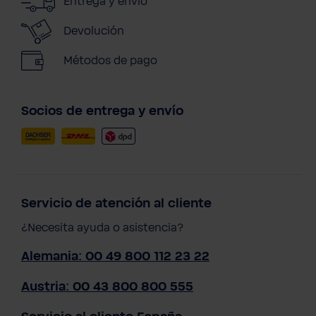
Entrega y envío
Devolución
Métodos de pago
Socios de entrega y envío
Servicio de atención al cliente
¿Necesita ayuda o asistencia?
Alemania: 00 49 800 112 23 22
Austria: 00 43 800 800 555