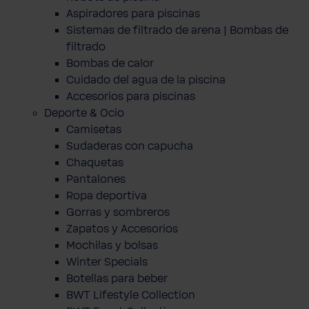
Aspiradores para piscinas
Sistemas de filtrado de arena | Bombas de
filtrado
Bombas de calor
Cuidado del agua de la piscina
Accesorios para piscinas
Deporte & Ocio
Camisetas
Sudaderas con capucha
Chaquetas
Pantalones
Ropa deportiva
Gorras y sombreros
Zapatos y Accesorios
Mochilas y bolsas
Winter Specials
Botellas para beber
BWT Lifestyle Collection