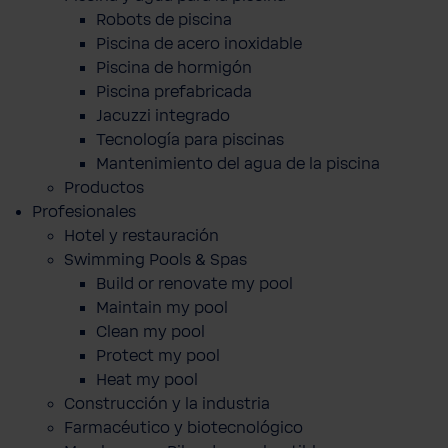
Robots de piscina
Piscina de acero inoxidable
Piscina de hormigón
Piscina prefabricada
Jacuzzi integrado
Tecnología para piscinas
Mantenimiento del agua de la piscina
Productos
Profesionales
Hotel y restauración
Swimming Pools & Spas
Build or renovate my pool
Maintain my pool
Clean my pool
Protect my pool
Heat my pool
Construcción y la industria
Farmacéutico y biotecnológico