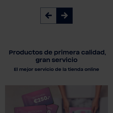
Productos de primera calidad,
gran servicio
El mejor servicio de la tienda online