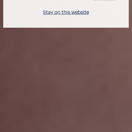
Stay on this website