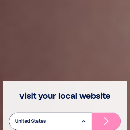
Visit your local website
United States