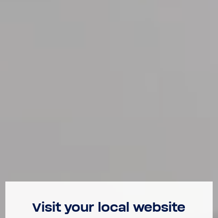
Visit your local website