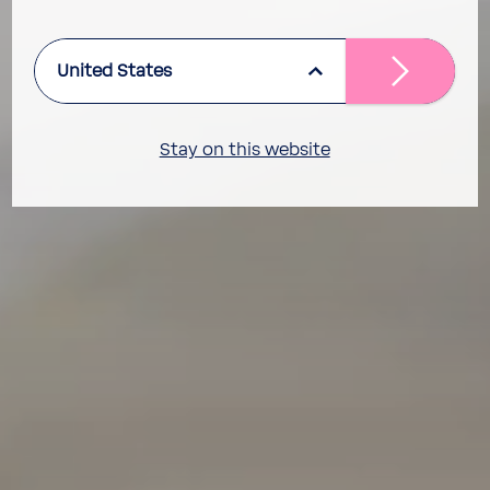
United States
Stay on this website