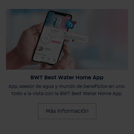
BWT Best Water Home App
App, asesor de agua y mundo de beneficios en uno:
todo a la vista con la BWT Best Water Home App.
Más información