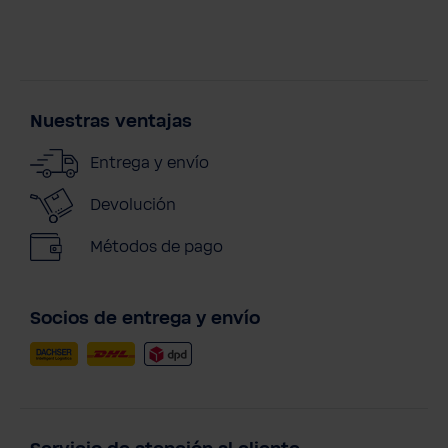
Nuestras ventajas
Entrega y envío
Devolución
Métodos de pago
Socios de entrega y envío