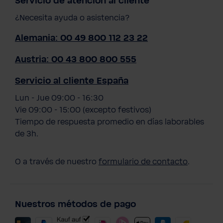
Servicio de atención al cliente
¿Necesita ayuda o asistencia?
Alemania: 00 49 800 112 23 22
Austria: 00 43 800 800 555
Servicio al cliente España
Lun - Jue 09:00 - 16:30
Vie 09:00 - 15:00 (excepto festivos)
Tiempo de respuesta promedio en días laborables
de 3h.
O a través de nuestro
formulario de contacto
.
Nuestros métodos de pago