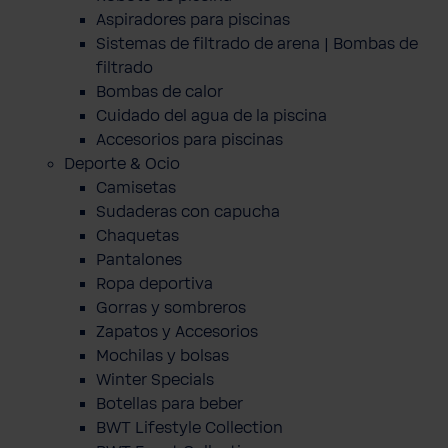
Aspiradores para piscinas
Sistemas de filtrado de arena | Bombas de
filtrado
Bombas de calor
Cuidado del agua de la piscina
Accesorios para piscinas
Deporte & Ocio
Camisetas
Sudaderas con capucha
Chaquetas
Pantalones
Ropa deportiva
Gorras y sombreros
Zapatos y Accesorios
Mochilas y bolsas
Winter Specials
Botellas para beber
BWT Lifestyle Collection