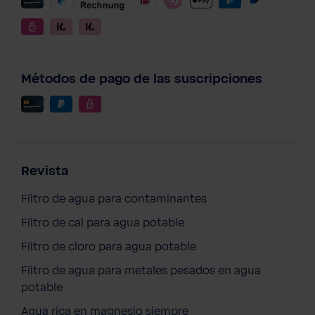
Métodos de pago de las suscripciones
Revista
Filtro de agua para contaminantes
Filtro de cal para agua potable
Filtro de cloro para agua potable
Filtro de agua para metales pesados en agua
BWT Edition Polo Mujer
potable
5,03 €
Precios con IVA incluido
Agua rica en magnesio siempre