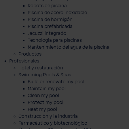
Robots de piscina
Piscina de acero inoxidable
Piscina de hormigón
Piscina prefabricada
Jacuzzi integrado
Tecnología para piscinas
Mantenimiento del agua de la piscina
Productos
Profesionales
Hotel y restauración
Swimming Pools & Spas
Build or renovate my pool
Maintain my pool
Clean my pool
Protect my pool
Heat my pool
Construcción y la industria
Farmacéutico y biotecnológico