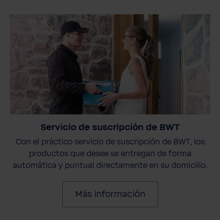
Servicio de suscripción de BWT
Con el práctico servicio de suscripción de BWT, los
productos que desee se entregan de forma
automática y puntual directamente en su domicilio.
Más información