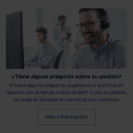
¿Tiene alguna pregunta sobre su pedido?
Si tiene alguna pregunta, sugerencia o solicitud en
relación con la tienda online de BWT o con su pedido,
no dude en ponerse en contacto con nosotros.
Más información