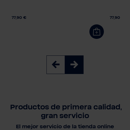
77,90 €
77,90 €
Productos de primera calidad,
gran servicio
El mejor servicio de la tienda online