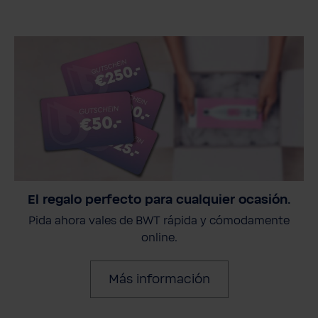
El regalo perfecto para cualquier ocasión.
Pida ahora vales de BWT rápida y cómodamente
online.
Más información