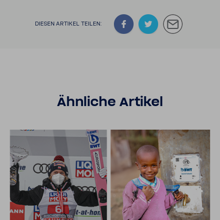
DIESEN ARTIKEL TEILEN:
Ähnliche Artikel