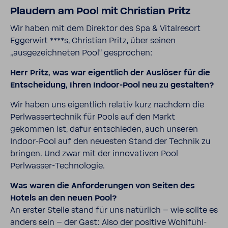
Plaudern am Pool mit Christian Pritz
Wir haben mit dem Direktor des Spa & Vitalresort
Eggerwirt ****s, Christian Pritz, über seinen
„ausgezeichneten Pool“ gesprochen:
Herr Pritz, was war eigentlich der Auslöser für die
Entscheidung, Ihren Indoor-Pool neu zu gestalten?
Wir haben uns eigentlich relativ kurz nachdem die
Perlwassertechnik für Pools auf den Markt
gekommen ist, dafür entschieden, auch unseren
Indoor-Pool auf den neuesten Stand der Technik zu
bringen. Und zwar mit der innovativen Pool
Perlwasser-Technologie.
Was waren die Anforderungen von Seiten des
Hotels an den neuen Pool?
An erster Stelle stand für uns natürlich – wie sollte es
anders sein – der Gast: Also der positive Wohlfühl-