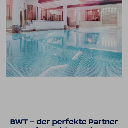
BWT – der perfekte Partner