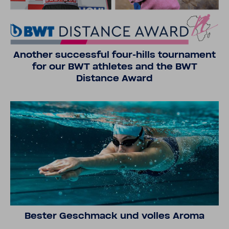
Another successful four-hills tournament
for our BWT athletes and the BWT
Distance Award
Bester Geschmack und volles Aroma