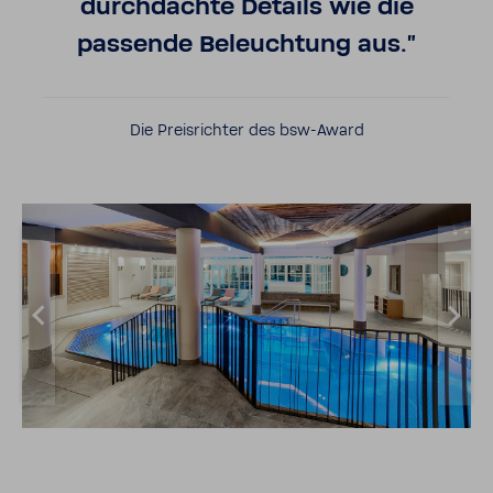
durchdachte Details wie die
passende Beleuchtung aus."
Die Preisrichter des bsw-Award