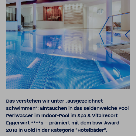
Das verstehen wir unter „ausgezeichnet
schwimmen“: Eintauchen in das seidenweiche Pool
Perlwasser im Indoor-Pool im Spa & Vitalresort
Eggerwirt ****s – prämiert mit dem bsw-Award
2018 in Gold in der Kategorie "Hotelbäder".