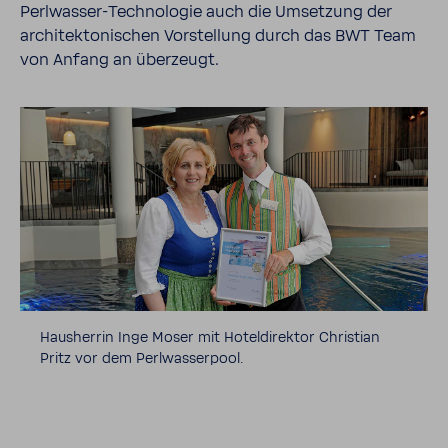
Perlwasser-Technologie auch die Umsetzung der
architektonischen Vorstellung durch das BWT Team
von Anfang an überzeugt.
Hausherrin Inge Moser mit Hoteldirektor Christian
Pritz vor dem Perlwasserpool.