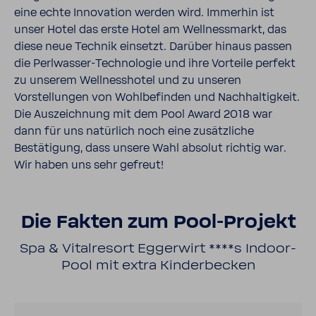
eine echte Innovation werden wird. Immerhin ist
unser Hotel das erste Hotel am Wellnessmarkt, das
diese neue Technik einsetzt. Darüber hinaus passen
die Perlwasser-Technologie und ihre Vorteile perfekt
zu unserem Wellnesshotel und zu unseren
Vorstellungen von Wohlbefinden und Nachhaltigkeit.
Die Auszeichnung mit dem Pool Award 2018 war
dann für uns natürlich noch eine zusätzliche
Bestätigung, dass unsere Wahl absolut richtig war.
Wir haben uns sehr gefreut!
Die Fakten zum Pool-Projekt
Spa & Vitalresort Eggerwirt ****s Indoor-
Pool mit extra Kinderbecken