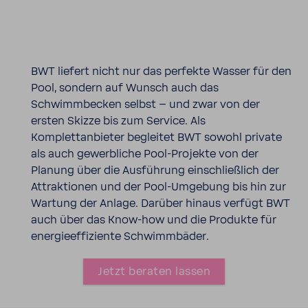
BWT liefert nicht nur das perfekte Wasser für den
Pool, sondern auf Wunsch auch das
Schwimmbecken selbst – und zwar von der
ersten Skizze bis zum Service. Als
Komplettanbieter begleitet BWT sowohl private
als auch gewerbliche Pool-Projekte von der
Planung über die Ausführung einschließlich der
Attraktionen und der Pool-Umgebung bis hin zur
Wartung der Anlage. Darüber hinaus verfügt BWT
auch über das Know-how und die Produkte für
energieeffiziente Schwimmbäder.
Jetzt beraten lassen