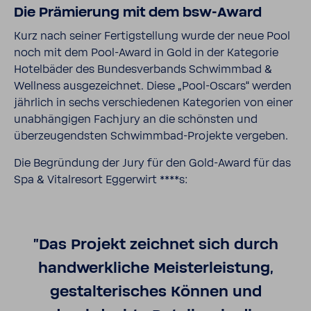
Die Prämierung mit dem bsw-Award
Kurz nach seiner Fertigstellung wurde der neue Pool
noch mit dem Pool-Award in Gold in der Kategorie
Hotelbäder des Bundesverbands Schwimmbad &
Wellness ausgezeichnet. Diese „Pool-Oscars“ werden
jährlich in sechs verschiedenen Kategorien von einer
unabhängigen Fachjury an die schönsten und
überzeugendsten Schwimmbad-Projekte vergeben.
Die Begründung der Jury für den Gold-Award für das
Spa & Vitalresort Eggerwirt ****s:
"Das Projekt zeichnet sich durch
handwerkliche Meisterleistung,
gestalterisches Können und