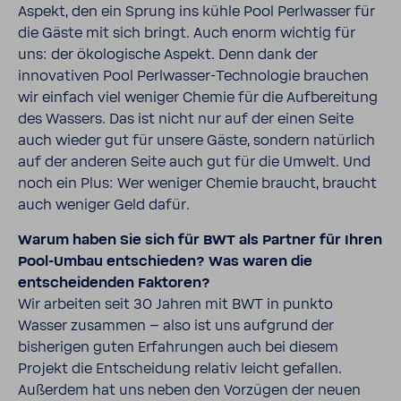
Aspekt, den ein Sprung ins kühle Pool Perlwasser für
die Gäste mit sich bringt. Auch enorm wichtig für
uns: der ökologische Aspekt. Denn dank der
innovativen Pool Perlwasser-Technologie brauchen
wir einfach viel weniger Chemie für die Aufbereitung
des Wassers. Das ist nicht nur auf der einen Seite
auch wieder gut für unsere Gäste, sondern natürlich
auf der anderen Seite auch gut für die Umwelt. Und
noch ein Plus: Wer weniger Chemie braucht, braucht
auch weniger Geld dafür.
Warum haben Sie sich für BWT als Partner für Ihren
Pool-Umbau entschieden? Was waren die
entscheidenden Faktoren?
Wir arbeiten seit 30 Jahren mit BWT in punkto
Wasser zusammen – also ist uns aufgrund der
bisherigen guten Erfahrungen auch bei diesem
Projekt die Entscheidung relativ leicht gefallen.
Außerdem hat uns neben den Vorzügen der neuen