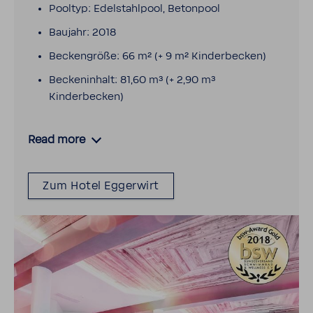
Pooltyp: Edelstahlpool, Betonpool
Baujahr: 2018
Beckengröße: 66 m² (+ 9 m² Kinderbecken)
Beckeninhalt: 81,60 m³ (+ 2,90 m³
Kinderbecken)
Read more
Zum Hotel Eggerwirt