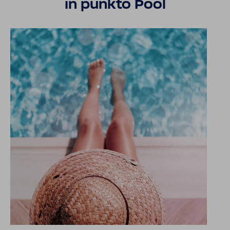
in punkto Pool