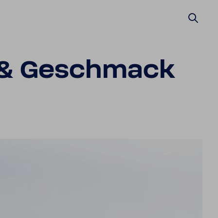
 & Geschmack