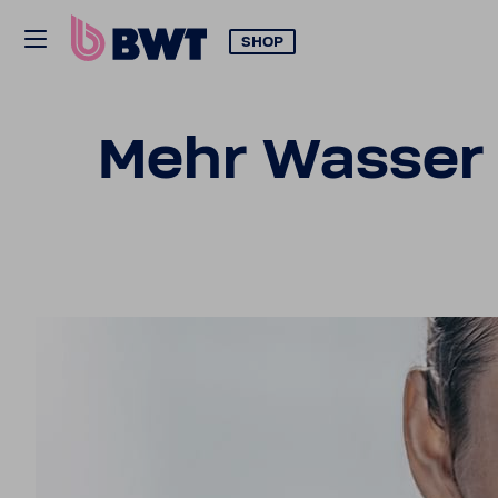
SHOP
Mehr Wasser