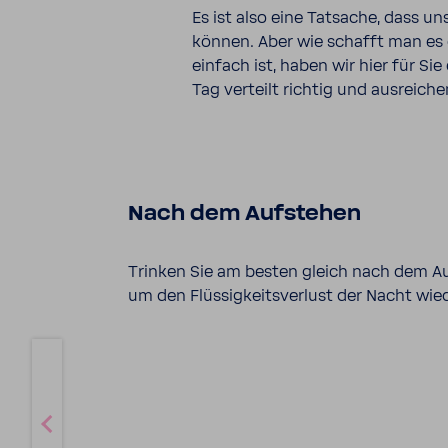
Es ist also eine Tatsache, dass uns
können. Aber wie schafft man es
einfach ist, haben wir hier für Si
Tag verteilt richtig und ausrei­ch
Nach dem Aufstehen
Trinken Sie am besten gleich nach dem Au
um den Flüssigkeitsverlust der Nacht wie