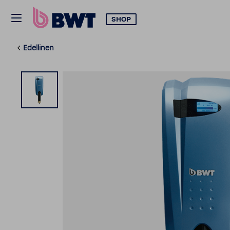
SHOP
Edellinen