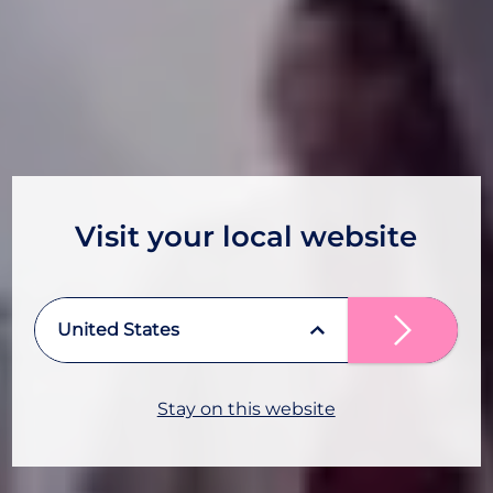
Visit your local website
United States
Stay on this website