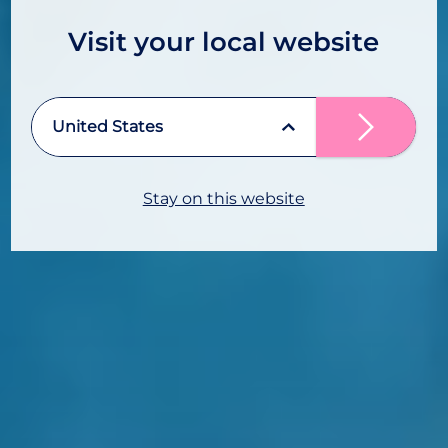
Visit your local website
United States
Stay on this website