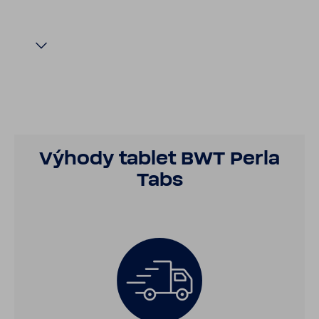
Výhody tablet BWT Perla
Tabs