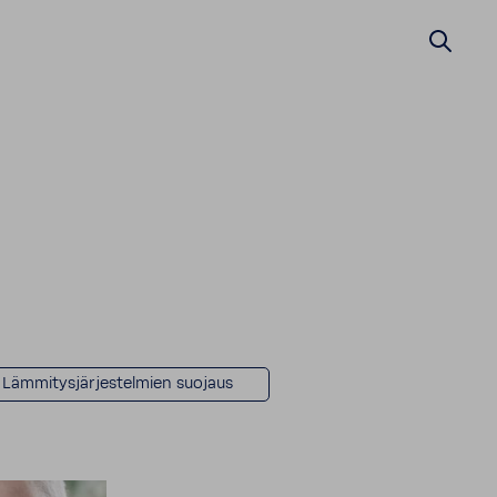
Lämmitysjärjestelmien suojaus