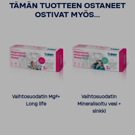
TÄMÄN TUOTTEEN OSTANEET
OSTIVAT MYÖS…
Vaihtosuodatin Mg²+
Vaihtosuodatin
Long life
Mineralisoitu vesi +
sinkki