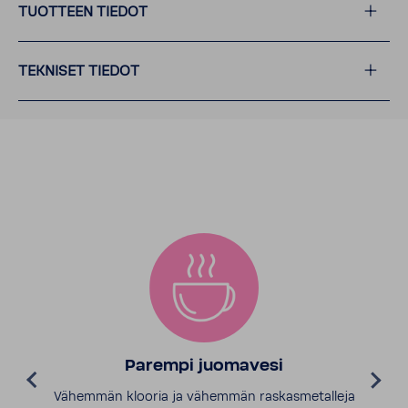
TUOTTEEN TIEDOT
TEKNISET TIEDOT
Parempi juomavesi
Vähemmän klooria ja vähemmän raskasmetalleja