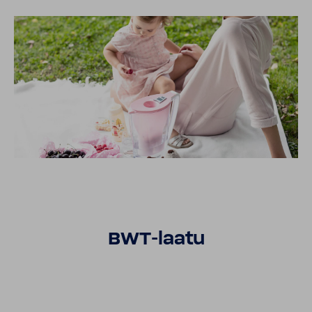
BWT-laatu