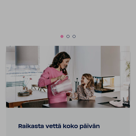
Raikasta vettä koko päivän