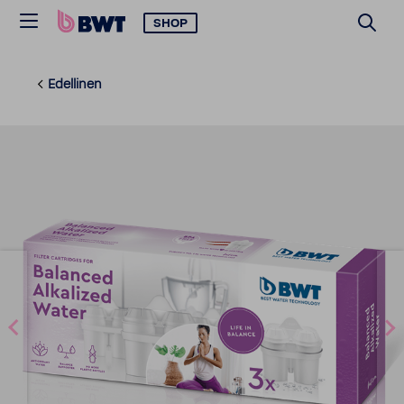
SHOP
Edellinen