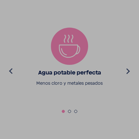
Agua potable perfecta
Menos cloro y metales pesados