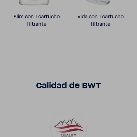
Slim con 1 cartucho
Vida con 1 cartucho
filtrante
filtrante
Calidad de BWT