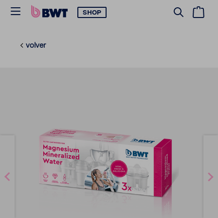
SHOP
volver