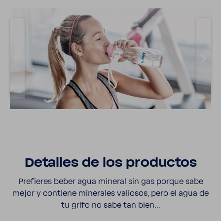
Deta­lles de los productos
Prefieres beber agua mineral sin gas porque sabe
mejor y contiene mine­rales valiosos, pero el agua de
tu grifo no sabe tan bien…