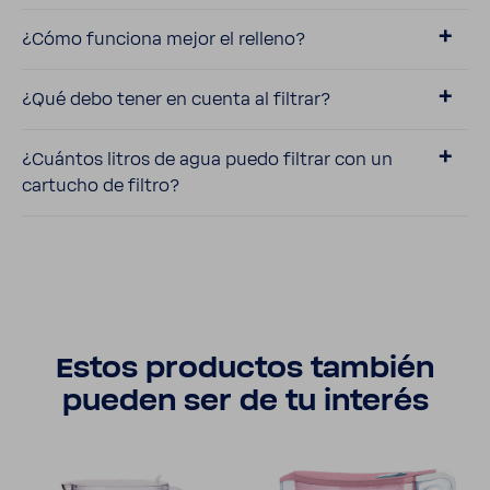
¿Cómo funciona mejor el relleno?
¿Qué debo tener en cuenta al filtrar?
¿Cuántos litros de agua puedo filtrar con un
cartucho de filtro?
Estos productos también
pueden ser de tu interés