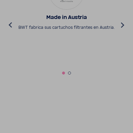
Made in Austria
BWT fabrica sus cartu­chos filtrantes en Austria.