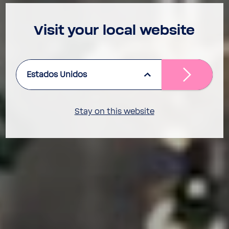
Visit your local website
Estados Unidos
Stay on this website