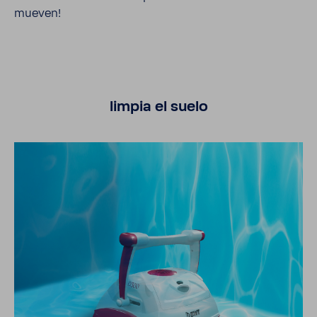
mueven!
limpia el suelo