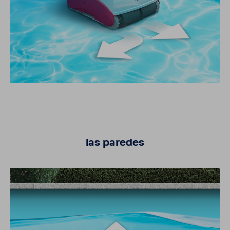
las paredes