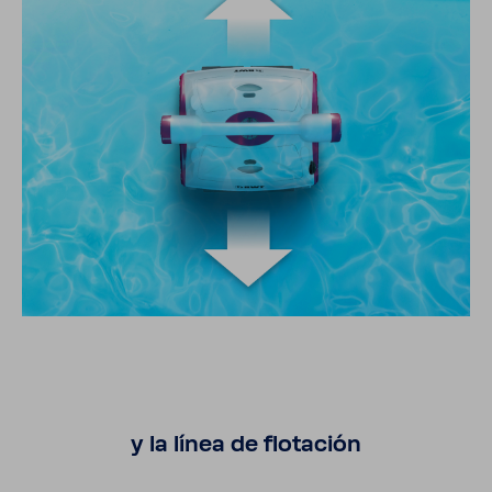
y la línea de flota­ción