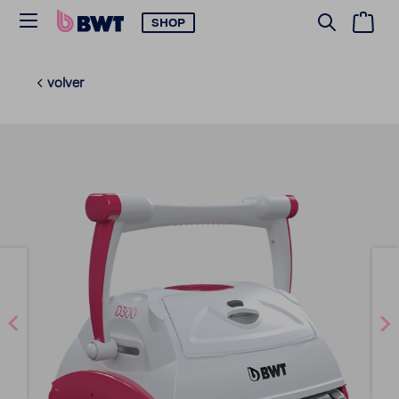
SHOP
volver