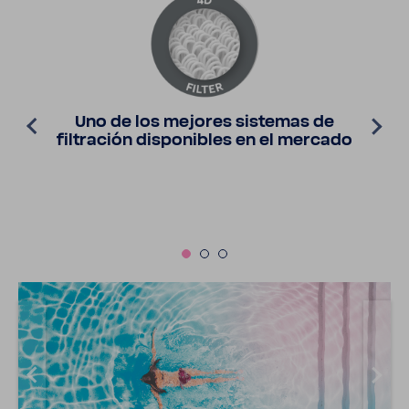
Uno de los mejores sistemas de
filtra­ción dispo­ni­bles en el mercado