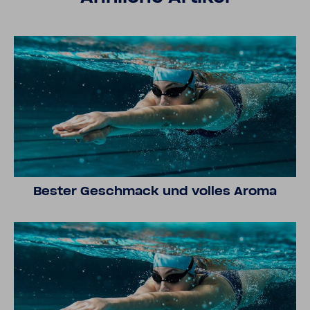
Bester Geschmack und volles Aroma