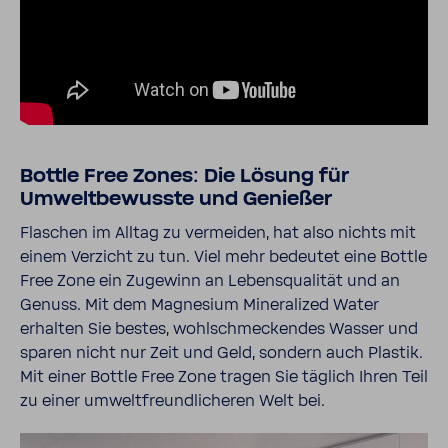
Bottle Free Zones: Die Lösung für
Umweltbewusste und Genießer
Flaschen im Alltag zu vermeiden, hat also nichts mit
einem Verzicht zu tun. Viel mehr bedeutet eine Bottle
Free Zone ein Zugewinn an Lebensqualität und an
Genuss. Mit dem Magnesium Mineralized Water
erhalten Sie bestes, wohlschmeckendes Wasser und
sparen nicht nur Zeit und Geld, sondern auch Plastik.
Mit einer Bottle Free Zone tragen Sie täglich Ihren Teil
zu einer umweltfreundlicheren Welt bei.