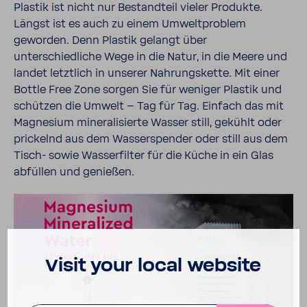
Plastik ist nicht nur Bestandteil vieler Produkte.
Längst ist es auch zu einem Umweltproblem
geworden. Denn Plastik gelangt über
unterschiedliche Wege in die Natur, in die Meere und
landet letztlich in unserer Nahrungskette. Mit einer
Bottle Free Zone sorgen Sie für weniger Plastik und
schützen die Umwelt – Tag für Tag. Einfach das mit
Magnesium mineralisierte Wasser still, gekühlt oder
prickelnd aus dem Wasserspender oder still aus dem
Tisch- sowie Wasserfilter für die Küche in ein Glas
abfüllen und genießen.
Visit your local website