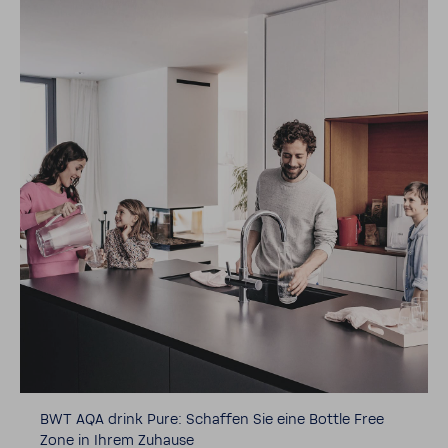
BWT AQA drink Pure: Schaffen Sie eine Bottle Free
Zone in Ihrem Zuhause