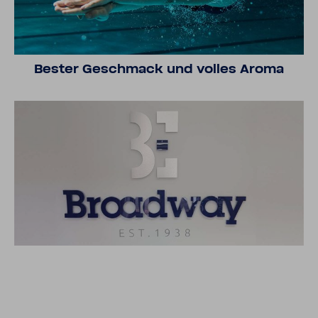
Bester Geschmack und volles Aroma