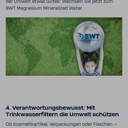
der Umwelt etwas Gutes: Wechseln Sie jetzt zum
BWT Magnesium Mineralized Water.
4. Verantwortungsbewusst: Mit
Trinkwasserfiltern die Umwelt schützen
Ob Kosmetikartikel, Verpackungen oder Flaschen –