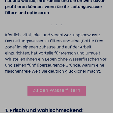
hat und wie Sie, Ihre Familie und die Umwelt davon
profitieren können, wenn Sie Ihr Leitungswasser
filtern und optimieren.
.
Köstlich, vital, lokal und verantwortungsbewusst:
Das Leitungswasser zu filtern und eine „Bottle Free
Zone“ im eigenen Zuhause und auf der Arbeit
einzurichten, hat Vorteile für Mensch und Umwelt.
Wir stellen Ihnen ein Leben ohne Wasserflaschen vor
und zeigen fünf überzeugende Gründe, warum eine
flaschenfreie Welt Sie deutlich glücklicher macht.
Zu den Wasserfiltern
1. Frisch und wohlschmeckend: