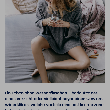
Ein Leben ohne Wasserflaschen – bedeutet das
einen Verzicht oder vielleicht sogar einen Gewinn?
Wir erklären, welche Vorteile eine Bottle Free Zone