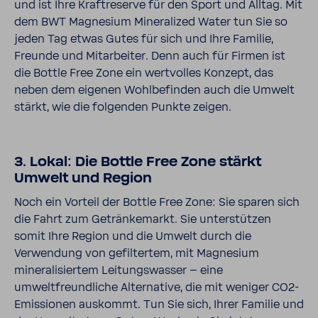
und ist Ihre Kraftreserve für den Sport und Alltag. Mit
dem BWT Magnesium Mineralized Water tun Sie so
jeden Tag etwas Gutes für sich und Ihre Familie,
Freunde und Mitarbeiter. Denn auch für Firmen ist
die Bottle Free Zone ein wertvolles Konzept, das
neben dem eigenen Wohlbefinden auch die Umwelt
stärkt, wie die folgenden Punkte zeigen.
3. Lokal: Die Bottle Free Zone stärkt
Umwelt und Region
Noch ein Vorteil der Bottle Free Zone: Sie sparen sich
die Fahrt zum Getränkemarkt. Sie unterstützen
somit Ihre Region und die Umwelt durch die
Verwendung von gefiltertem, mit Magnesium
mineralisiertem Leitungswasser – eine
umweltfreundliche Alternative, die mit weniger CO2-
Emissionen auskommt. Tun Sie sich, Ihrer Familie und