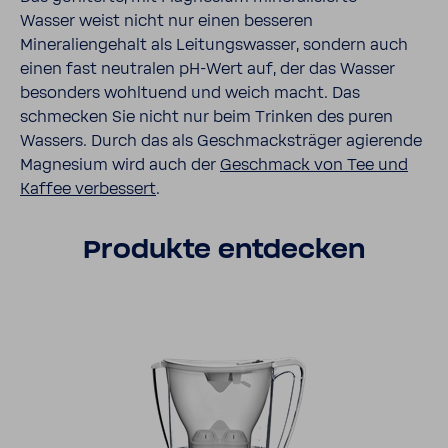
Wasser weist nicht nur einen besseren
Mineraliengehalt als Leitungswasser, sondern auch
einen fast neutralen pH-Wert auf, der das Wasser
besonders wohltuend und weich macht. Das
schmecken Sie nicht nur beim Trinken des puren
Wassers. Durch das als Geschmacksträger agierende
Magnesium wird auch der
Geschmack von Tee und
Kaffee verbessert
.
Produkte entdecken