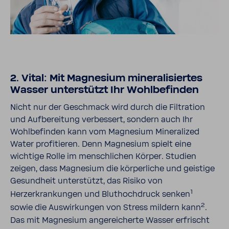
2. Vital: Mit Magnesium mineralisiertes
Wasser unterstützt Ihr Wohlbefinden
Nicht nur der Geschmack wird durch die Filtration
und Aufbereitung verbessert, sondern auch Ihr
Wohlbefinden kann vom Magnesium Mineralized
Water profitieren. Denn Magnesium spielt eine
wichtige Rolle im menschlichen Körper. Studien
zeigen, dass Magnesium die körperliche und geistige
Gesundheit unterstützt, das Risiko von
1
Herzerkrankungen und Bluthochdruck senken
2
sowie die Auswirkungen von Stress mildern kann
.
Das mit Magnesium angereicherte Wasser erfrischt