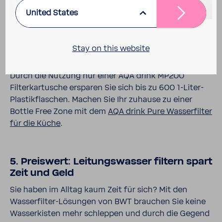
United States
Stay on this website
Durch die Nutzung nur einer AQA drink MP200
Filterkartusche ersparen Sie sich bis zu 600 1-Liter-
Plastikflaschen. Machen Sie Ihr zuhause zu einer
Bottle Free Zone mit dem
AQA drink Pure Wasserfilter
für die Küche
.
5. Preiswert: Leitungswasser filtern spart
Zeit und Geld
Sie haben im Alltag kaum Zeit für sich? Mit den
Wasserfilter-Lösungen von BWT brauchen Sie keine
Wasserkisten mehr schleppen und durch die Gegend