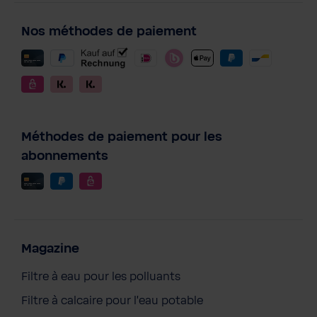
Nos méthodes de paiement
Méthodes de paiement pour les
abonnements
Magazine
Filtre à eau pour les polluants
Filtre à calcaire pour l'eau potable