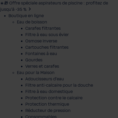
☀️🎁 Offre spéciale aspirateurs de piscine : profitez de
jusqu’à -35 %
Boutique en ligne
Eau de boisson
Carafes filtrantes
Filtre à eau sous évier
Osmose Inverse
Cartouches filtrantes
Fontaines à eau
Gourdes
Verres et carafes
Eau pour la Maison
Adoucisseurs d'eau
Filtre anti-calcaire pour la douche
Filtre à eau domestique
Protection contre le calcaire
Protection thermique
Réducteur de pression
Consommables