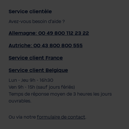
Service clientèle
Avez-vous besoin d'aide ?
Allemagne: 00 49 800 112 23 22
Autriche: 00 43 800 800 555
Service client France
Service client Belgique
Lun - Jeu 9h - 16h30
Ven 9h - 15h (sauf jours fériés)
Temps de réponse moyen de 3 heures les jours
ouvrables.
Ou via notre
formulaire de contact
.