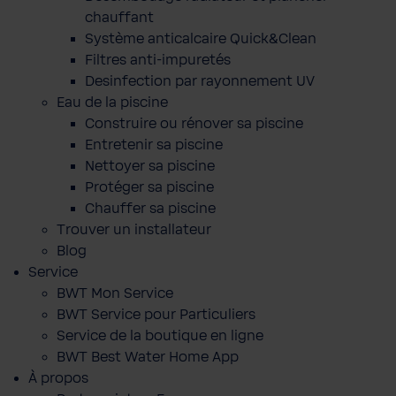
chauffant
Système anticalcaire Quick&Clean
Filtres anti-impuretés
Desinfection par rayonnement UV
Eau de la piscine
Construire ou rénover sa piscine
Entretenir sa piscine
Nettoyer sa piscine
Protéger sa piscine
Chauffer sa piscine
Trouver un installateur
Blog
Service
BWT Mon Service
BWT Service pour Particuliers
Service de la boutique en ligne
BWT Best Water Home App
À propos