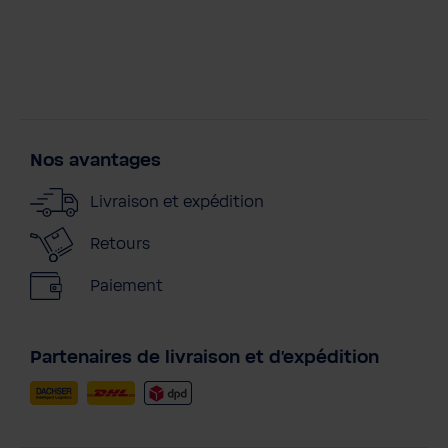
Nos avantages
Livraison et expédition
Retours
Paiement
Partenaires de livraison et d'expédition