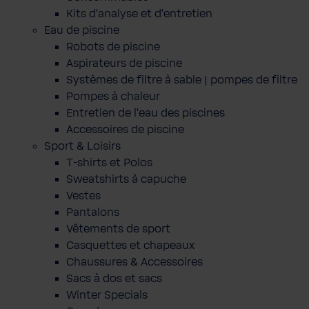
Kits d'analyse et d'entretien
Eau de piscine
Robots de piscine
Aspirateurs de piscine
Systèmes de filtre à sable | pompes de filtre
Pompes à chaleur
Entretien de l'eau des piscines
Accessoires de piscine
Sport & Loisirs
T-shirts et Polos
Sweatshirts à capuche
Vestes
Pantalons
Vêtements de sport
Casquettes et chapeaux
Chaussures & Accessoires
Sacs à dos et sacs
Winter Specials