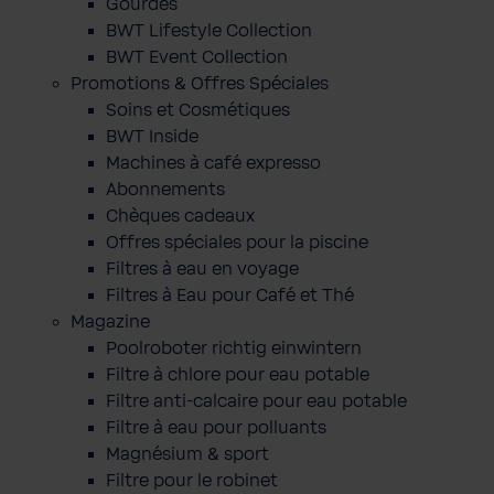
Gourdes
BWT Lifestyle Collection
BWT Event Collection
Promotions & Offres Spéciales
Soins et Cosmétiques
BWT Inside
Machines à café expresso
Abonnements
Chèques cadeaux
Offres spéciales pour la piscine
Filtres à eau en voyage
Filtres à Eau pour Café et Thé
Magazine
Poolroboter richtig einwintern
Filtre à chlore pour eau potable
Filtre anti-calcaire pour eau potable
Filtre à eau pour polluants
Magnésium & sport
Filtre pour le robinet