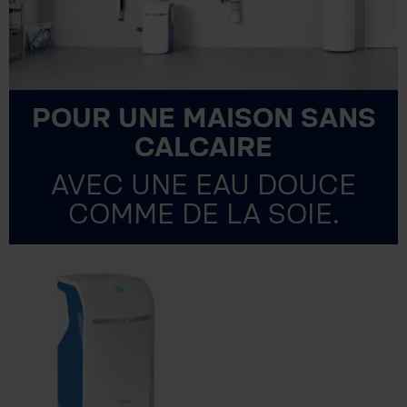
POUR UNE MAISON SANS
CALCAIRE
AVEC UNE EAU DOUCE
COMME DE LA SOIE.