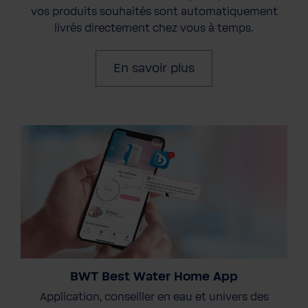
vos produits souhaités sont automatiquement
livrés directement chez vous à temps.
En savoir plus
BWT Best Water Home App
Application, conseiller en eau et univers des