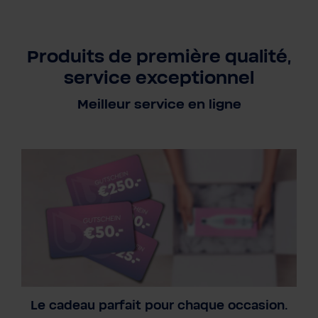
Produits de première qualité,
service exceptionnel
Meilleur service en ligne
Le cadeau parfait pour chaque occasion.