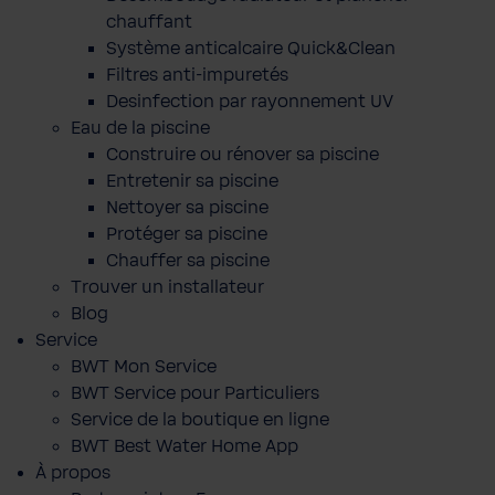
chauffant
Système anticalcaire Quick&Clean
Filtres anti-impuretés
Desinfection par rayonnement UV
Eau de la piscine
Construire ou rénover sa piscine
Entretenir sa piscine
Nettoyer sa piscine
Protéger sa piscine
Chauffer sa piscine
Trouver un installateur
Blog
Service
BWT Mon Service
BWT Service pour Particuliers
Service de la boutique en ligne
BWT Best Water Home App
À propos