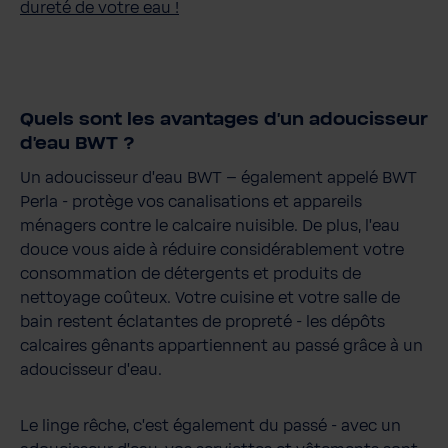
dureté de votre eau !
Quels sont les avantages d'un adoucisseur
d'eau BWT ?
Un adoucisseur d'eau BWT – également appelé BWT
Perla - protège vos canalisations et appareils
ménagers contre le calcaire nuisible. De plus, l'eau
douce vous aide à réduire considérablement votre
consommation de détergents et produits de
nettoyage coûteux. Votre cuisine et votre salle de
bain restent éclatantes de propreté - les dépôts
calcaires gênants appartiennent au passé grâce à un
adoucisseur d'eau.
Le linge rêche, c'est également du passé - avec un