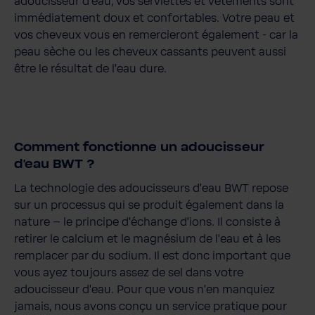
adoucisseur d'eau, vos serviettes et vêtements sont
immédiatement doux et confortables. Votre peau et
vos cheveux vous en remercieront également - car la
peau sèche ou les cheveux cassants peuvent aussi
être le résultat de l'eau dure.
Comment fonctionne un adoucisseur
d'eau BWT ?
La technologie des adoucisseurs d'eau BWT repose
sur un processus qui se produit également dans la
nature – le principe d'échange d'ions. Il consiste à
retirer le calcium et le magnésium de l'eau et à les
remplacer par du sodium. Il est donc important que
vous ayez toujours assez de sel dans votre
adoucisseur d'eau. Pour que vous n'en manquiez
jamais, nous avons conçu un service pratique pour