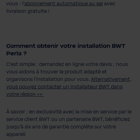
vous - l'
abonnement automatique au sel
avec
livraison gratuite !
Comment obtenir votre installation BWT
Perla ?
C'est simple : demandez en ligne votre devis ; nous
vous aidons à trouver le produit adapté et
organisons l'installation pour vous.
Alternativement,
vous pouvez contacter un installateur BWT dans
votre région >>
À savoir : en exclusivité avec la mise en service par le
service client BWT ou un partenaire BWT, bénéficiez
jusqu'à six ans de garantie complète
sur votre
appareil.