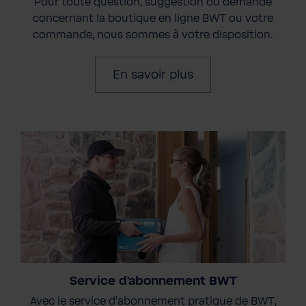
Pour toute question, suggestion ou demande
concernant la boutique en ligne BWT ou votre
commande, nous sommes à votre disposition.
En savoir plus
Service d'abonnement BWT
Avec le service d'abonnement pratique de BWT,