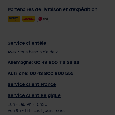
Partenaires de livraison et d'expédition
Service clientèle
Avez-vous besoin d'aide ?
Allemagne: 00 49 800 112 23 22
Autriche: 00 43 800 800 555
Service client France
Service client Belgique
Lun - Jeu 9h - 16h30
Ven 9h - 15h (sauf jours fériés)