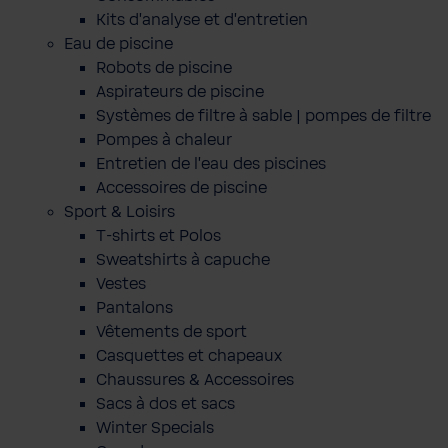
Kits d'analyse et d'entretien
Eau de piscine
Robots de piscine
Aspirateurs de piscine
Systèmes de filtre à sable | pompes de filtre
Pompes à chaleur
Entretien de l'eau des piscines
Accessoires de piscine
Sport & Loisirs
T-shirts et Polos
Sweatshirts à capuche
Vestes
Pantalons
Vêtements de sport
Casquettes et chapeaux
Chaussures & Accessoires
Sacs à dos et sacs
Winter Specials