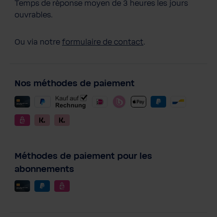
Temps de réponse moyen de 3 heures les jours
ouvrables.
Ou via notre
formulaire de contact
.
Nos méthodes de paiement
Méthodes de paiement pour les
abonnements