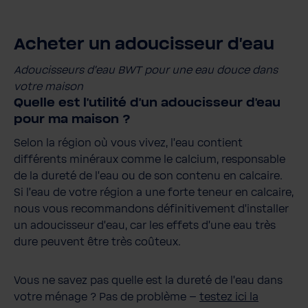
Acheter un adoucisseur d'eau
Adoucisseurs d'eau BWT pour une eau douce dans
votre maison
Quelle est l'utilité d'un adoucisseur d'eau
pour ma maison ?
Selon la région où vous vivez, l'eau contient
différents minéraux comme le calcium, responsable
de la dureté de l'eau ou de son contenu en calcaire.
Si l'eau de votre région a une forte teneur en calcaire,
nous vous recommandons définitivement d'installer
un adoucisseur d'eau, car les effets d'une eau très
dure peuvent être très coûteux.
Vous ne savez pas quelle est la dureté de l'eau dans
votre ménage ? Pas de problème –
testez ici la