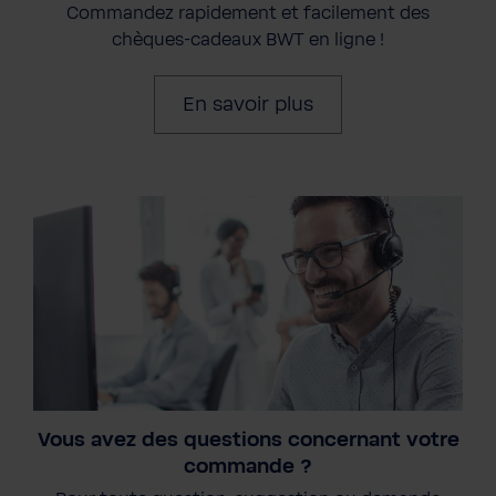
Commandez rapidement et facilement des
chèques-cadeaux BWT en ligne !
En savoir plus
Vous avez des questions concernant votre
commande ?