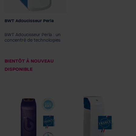
BWT Adoucisseur Perla
BWT Adoucisseur Perla : un
concentré de technologies
BIENTÔT À NOUVEAU
DISPONIBLE