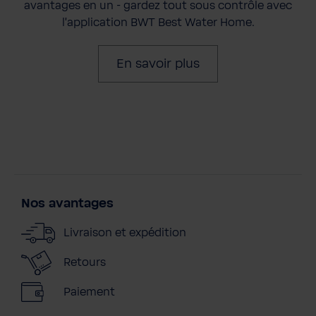
avantages en un - gardez tout sous contrôle avec
l'application BWT Best Water Home.
En savoir plus
Nos avantages
Livraison et expédition
Retours
Paiement