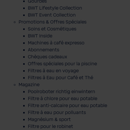
Gourdes
BWT Lifestyle Collection
BWT Event Collection
Promotions & Offres Spéciales
Soins et Cosmétiques
BWT Inside
Machines à café expresso
Abonnements
Chèques cadeaux
Offres spéciales pour la piscine
Filtres à eau en voyage
Filtres à Eau pour Café et Thé
Magazine
Poolroboter richtig einwintern
Filtre à chlore pour eau potable
Filtre anti-calcaire pour eau potable
Filtre à eau pour polluants
Magnésium & sport
Filtre pour le robinet