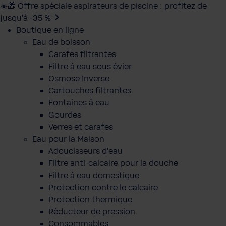
☀️🎁 Offre spéciale aspirateurs de piscine : profitez de
jusqu’à -35 %
Boutique en ligne
Eau de boisson
Carafes filtrantes
Filtre à eau sous évier
Osmose Inverse
Cartouches filtrantes
Fontaines à eau
Gourdes
Verres et carafes
Eau pour la Maison
Adoucisseurs d'eau
Filtre anti-calcaire pour la douche
Filtre à eau domestique
Protection contre le calcaire
Protection thermique
Réducteur de pression
Consommables