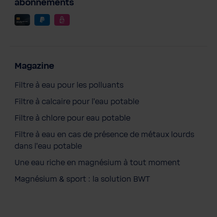
abonnements
Magazine
Filtre à eau pour les polluants
Filtre à calcaire pour l'eau potable
Filtre à chlore pour eau potable
Filtre à eau en cas de présence de métaux lourds
dans l'eau potable
Une eau riche en magnésium à tout moment
Magnésium & sport : la solution BWT