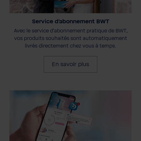
Service d'abonnement BWT
Avec le service d'abonnement pratique de BWT,
vos produits souhaités sont automatiquement
livrés directement chez vous à temps.
En savoir plus