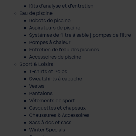
Kits d'analyse et d'entretien
Eau de piscine
Robots de piscine
Aspirateurs de piscine
Systèmes de filtre à sable | pompes de filtre
Pompes à chaleur
Entretien de l'eau des piscines
Accessoires de piscine
Sport & Loisirs
T-shirts et Polos
Sweatshirts à capuche
Vestes
Pantalons
Vêtements de sport
Casquettes et chapeaux
Chaussures & Accessoires
Sacs à dos et sacs
Winter Specials