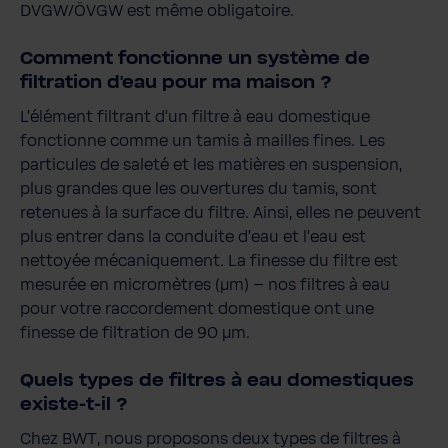
DVGW/ÖVGW est même obligatoire.
Comment fonctionne un système de
filtration d'eau pour ma maison ?
L'élément filtrant d'un filtre à eau domestique
fonctionne comme un tamis à mailles fines. Les
particules de saleté et les matières en suspension,
plus grandes que les ouvertures du tamis, sont
retenues à la surface du filtre. Ainsi, elles ne peuvent
plus entrer dans la conduite d'eau et l'eau est
nettoyée mécaniquement. La finesse du filtre est
mesurée en micromètres (μm) – nos filtres à eau
pour votre raccordement domestique ont une
finesse de filtration de 90 μm.
Quels types de filtres à eau domestiques
existe-t-il ?
Chez BWT, nous proposons deux types de filtres à