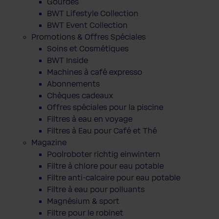
Gourdes
BWT Lifestyle Collection
BWT Event Collection
Promotions & Offres Spéciales
Soins et Cosmétiques
BWT Inside
Machines à café expresso
Abonnements
Chèques cadeaux
Offres spéciales pour la piscine
Filtres à eau en voyage
Filtres à Eau pour Café et Thé
Magazine
Poolroboter richtig einwintern
Filtre à chlore pour eau potable
Filtre anti-calcaire pour eau potable
Filtre à eau pour polluants
Magnésium & sport
Filtre pour le robinet