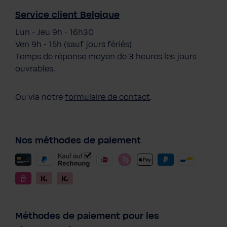
Service client Belgique
Lun - Jeu 9h - 16h30
Ven 9h - 15h (sauf jours fériés)
Temps de réponse moyen de 3 heures les jours
ouvrables.
Ou via notre
formulaire de contact
.
Nos méthodes de paiement
Méthodes de paiement pour les