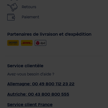
Retours
Paiement
Partenaires de livraison et d'expédition
Service clientèle
Avez-vous besoin d'aide ?
Allemagne: 00 49 800 112 23 22
Autriche: 00 43 800 800 555
Service client France