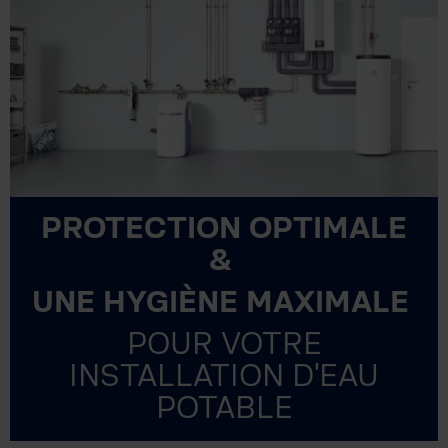
PROTECTION OPTIMALE
&
UNE HYGIÈNE MAXIMALE
POUR VOTRE
INSTALLATION D'EAU
POTABLE