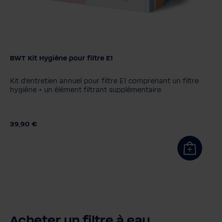
BWT Kit Hygiène pour filtre E1
Kit d'entretien annuel pour filtre E1 comprenant un filtre
hygiène + un élément filtrant supplémentaire
39,90 €
Acheter un filtre à eau