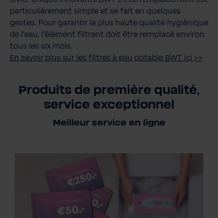
particulièrement simple et se fait en quelques
gestes. Pour garantir la plus haute qualité hygiénique
de l'eau, l'élément filtrant doit être remplacé environ
tous les six mois.
En savoir plus sur les filtres à eau potable BWT ici >>
Produits de première qualité,
service exceptionnel
Meilleur service en ligne