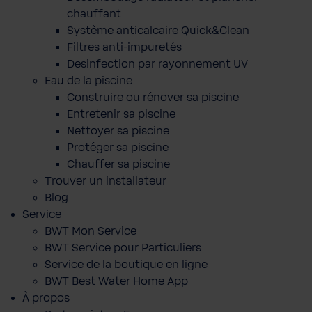
chauffant
Système anticalcaire Quick&Clean
Filtres anti-impuretés
Desinfection par rayonnement UV
Eau de la piscine
Construire ou rénover sa piscine
Entretenir sa piscine
Nettoyer sa piscine
Protéger sa piscine
Chauffer sa piscine
Trouver un installateur
Blog
Service
BWT Mon Service
BWT Service pour Particuliers
Service de la boutique en ligne
BWT Best Water Home App
À propos