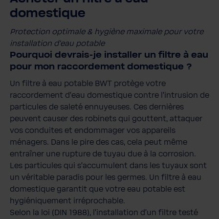
domestique
Protection optimale & hygiène maximale pour votre
installation d'eau potable
Pourquoi devrais-je installer un filtre à eau
pour mon raccordement domestique ?
Un filtre à eau potable BWT protège votre
raccordement d'eau domestique contre l'intrusion de
particules de saleté ennuyeuses. Ces dernières
peuvent causer des robinets qui gouttent, attaquer
vos conduites et endommager vos appareils
ménagers. Dans le pire des cas, cela peut même
entraîner une rupture de tuyau due à la corrosion.
Les particules qui s'accumulent dans les tuyaux sont
un véritable paradis pour les germes. Un filtre à eau
domestique garantit que votre eau potable est
hygiéniquement irréprochable.
Selon la loi (DIN 1988), l'installation d'un filtre testé