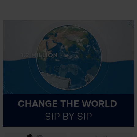
CHANGE THE WORLD
SIP BY SIP