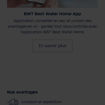
BWT Best Water Home App
Application, conseiller en eau et univers des
avantages en un - gardez tout sous contrôle avec
l'application BWT Best Water Home.
En savoir plus
Nos avantages
Livraison et expédition