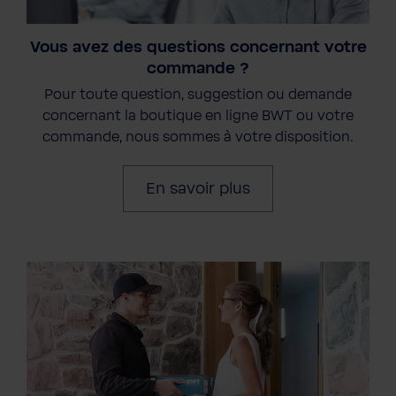
Vous avez des questions concernant votre
commande ?
Pour toute question, suggestion ou demande
concernant la boutique en ligne BWT ou votre
commande, nous sommes à votre disposition.
En savoir plus