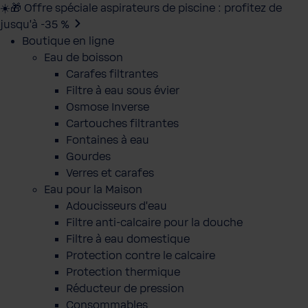
☀️🎁 Offre spéciale aspirateurs de piscine : profitez de
jusqu’à -35 %
Boutique en ligne
Eau de boisson
Carafes filtrantes
Filtre à eau sous évier
Osmose Inverse
Cartouches filtrantes
Fontaines à eau
Gourdes
Verres et carafes
Eau pour la Maison
Adoucisseurs d'eau
Filtre anti-calcaire pour la douche
Filtre à eau domestique
Protection contre le calcaire
Protection thermique
Réducteur de pression
Consommables