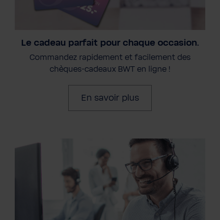
Le cadeau parfait pour chaque occasion.
Commandez rapidement et facilement des
chèques-cadeaux BWT en ligne !
En savoir plus