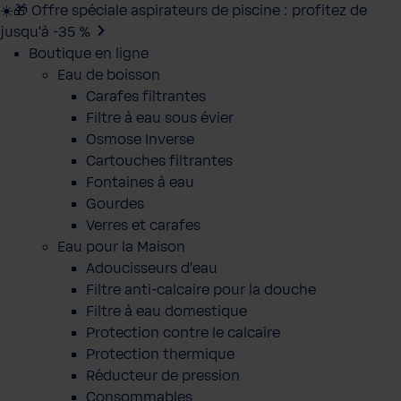
☀️🎁 Offre spéciale aspirateurs de piscine : profitez de
jusqu’à -35 %
Boutique en ligne
Eau de boisson
Carafes filtrantes
Filtre à eau sous évier
Osmose Inverse
Cartouches filtrantes
Fontaines à eau
Gourdes
Verres et carafes
Eau pour la Maison
Adoucisseurs d'eau
Filtre anti-calcaire pour la douche
Filtre à eau domestique
Protection contre le calcaire
Protection thermique
Réducteur de pression
Consommables