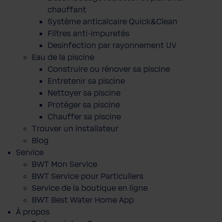
chauffant
Système anticalcaire Quick&Clean
Filtres anti-impuretés
Desinfection par rayonnement UV
Eau de la piscine
Construire ou rénover sa piscine
Entretenir sa piscine
Nettoyer sa piscine
Protéger sa piscine
Chauffer sa piscine
Trouver un installateur
Blog
Service
BWT Mon Service
BWT Service pour Particuliers
Service de la boutique en ligne
BWT Best Water Home App
À propos