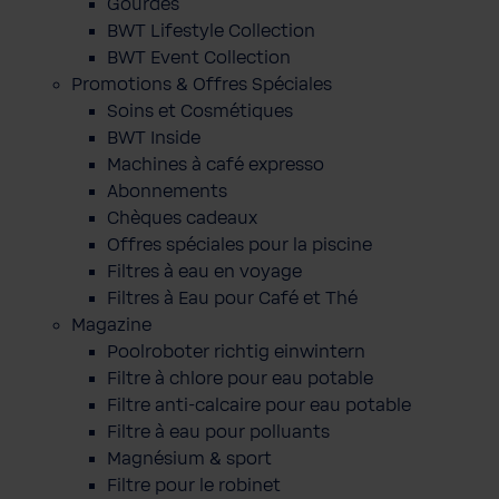
Gourdes
BWT Lifestyle Collection
BWT Event Collection
Promotions & Offres Spéciales
Soins et Cosmétiques
BWT Inside
Machines à café expresso
Abonnements
Chèques cadeaux
Offres spéciales pour la piscine
Filtres à eau en voyage
Filtres à Eau pour Café et Thé
Magazine
Poolroboter richtig einwintern
Filtre à chlore pour eau potable
Filtre anti-calcaire pour eau potable
Filtre à eau pour polluants
Magnésium & sport
Filtre pour le robinet