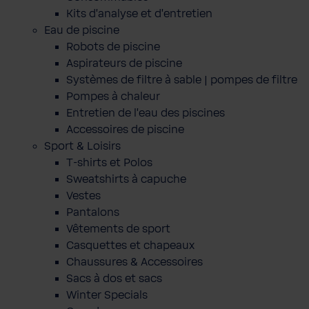
Kits d'analyse et d'entretien
Eau de piscine
Robots de piscine
Aspirateurs de piscine
Systèmes de filtre à sable | pompes de filtre
Pompes à chaleur
Entretien de l'eau des piscines
Accessoires de piscine
Sport & Loisirs
T-shirts et Polos
Sweatshirts à capuche
Vestes
Pantalons
Vêtements de sport
Casquettes et chapeaux
Chaussures & Accessoires
Sacs à dos et sacs
Winter Specials