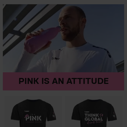
PINK IS AN ATTITUDE