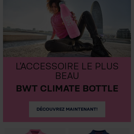
L'ACCESSOIRE LE PLUS
BEAU
BWT CLIMATE BOTTLE
DÉCOUVREZ MAINTENANT!