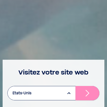
Visitez votre site web
Etats-Unis