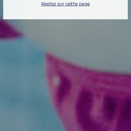
Restez sur cette page