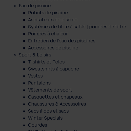
Eau de piscine
Robots de piscine
Aspirateurs de piscine
Systèmes de filtre à sable | pompes de filtre
Pompes à chaleur
Entretien de l'eau des piscines
Accessoires de piscine
Sport & Loisirs
T-shirts et Polos
Sweatshirts à capuche
Vestes
Pantalons
Vêtements de sport
Casquettes et chapeaux
Chaussures & Accessoires
Sacs à dos et sacs
Winter Specials
Gourdes