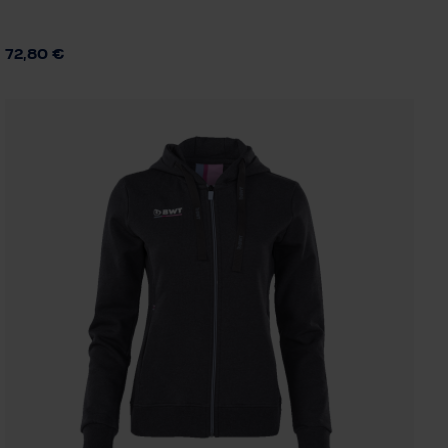
72,80 €