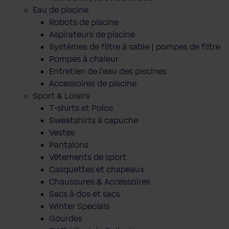
Eau de piscine
Robots de piscine
Aspirateurs de piscine
Systèmes de filtre à sable | pompes de filtre
Pompes à chaleur
Entretien de l'eau des piscines
Accessoires de piscine
Sport & Loisirs
T-shirts et Polos
Sweatshirts à capuche
Vestes
Pantalons
Vêtements de sport
Casquettes et chapeaux
Chaussures & Accessoires
Sacs à dos et sacs
Winter Specials
Gourdes