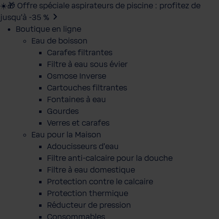
☀️🎁 Offre spéciale aspirateurs de piscine : profitez de
jusqu’à -35 %
Boutique en ligne
Eau de boisson
Carafes filtrantes
Filtre à eau sous évier
Osmose Inverse
Cartouches filtrantes
Fontaines à eau
Gourdes
Verres et carafes
Eau pour la Maison
Adoucisseurs d'eau
Filtre anti-calcaire pour la douche
Filtre à eau domestique
Protection contre le calcaire
Protection thermique
Réducteur de pression
Consommables