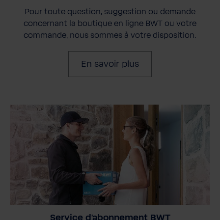
Pour toute question, suggestion ou demande
concernant la boutique en ligne BWT ou votre
commande, nous sommes à votre disposition.
En savoir plus
Service d'abonnement BWT