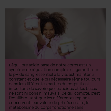
L'équilibre acide-base de notre corps est un
système de régulation complexe. Il garantit que
le pH du sang, essentiel à la vie, est maintenu
constant et que le pH nécessaire règne toujours
dans les différentes parties du corps. Il est
important de savoir que les acides et les bases
ne sont ni bons ni mauvais. Ce qui compte, c'est
l'équilibre. Tant que les différentes régions
conservent leur valeur de pH nécessaire, le
métabolisme du corps fonctionne sans