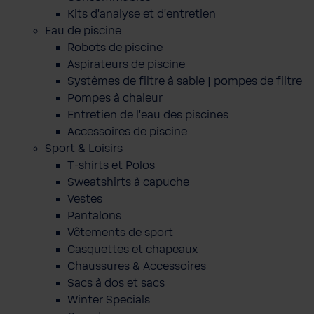
Kits d'analyse et d'entretien
Eau de piscine
Robots de piscine
Aspirateurs de piscine
Systèmes de filtre à sable | pompes de filtre
Pompes à chaleur
Entretien de l'eau des piscines
Accessoires de piscine
Sport & Loisirs
T-shirts et Polos
Sweatshirts à capuche
Vestes
Pantalons
Vêtements de sport
Casquettes et chapeaux
Chaussures & Accessoires
Sacs à dos et sacs
Winter Specials