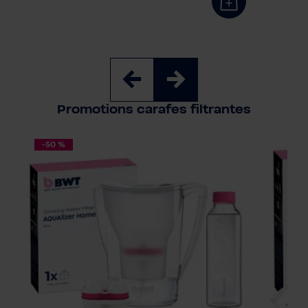
Promotions carafes filtrantes
-50 %