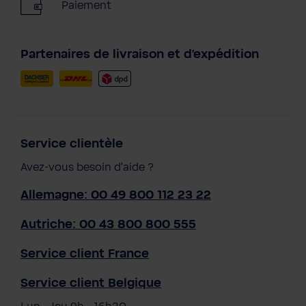
Paiement
Partenaires de livraison et d'expédition
Service clientèle
Avez-vous besoin d'aide ?
Allemagne: 00 49 800 112 23 22
Autriche: 00 43 800 800 555
Service client France
Service client Belgique