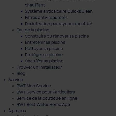
chauffant
Système anticalcaire Quick&Clean
Filtres anti-impuretés
Desinfection par rayonnement UV
Eau de la piscine
Construire ou rénover sa piscine
Entretenir sa piscine
Nettoyer sa piscine
Protéger sa piscine
Chauffer sa piscine
Trouver un installateur
Blog
Service
BWT Mon Service
BWT Service pour Particuliers
Service de la boutique en ligne
BWT Best Water Home App
À propos