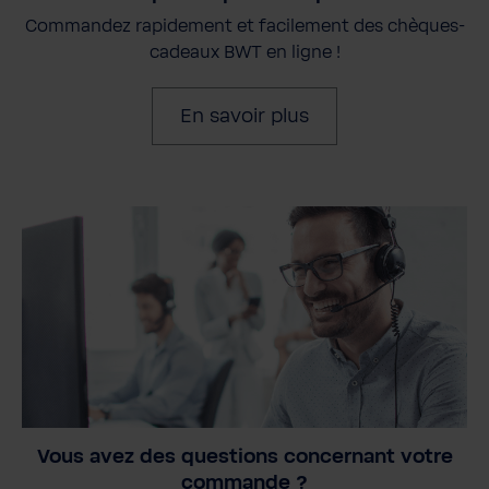
Commandez rapidement et facilement des chèques-
cadeaux BWT en ligne !
En savoir plus
Vous avez des questions concernant votre
commande ?