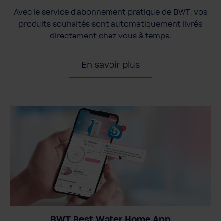
Avec le service d'abonnement pratique de BWT, vos
produits souhaités sont automatiquement livrés
directement chez vous à temps.
En savoir plus
BWT Best Water Home App