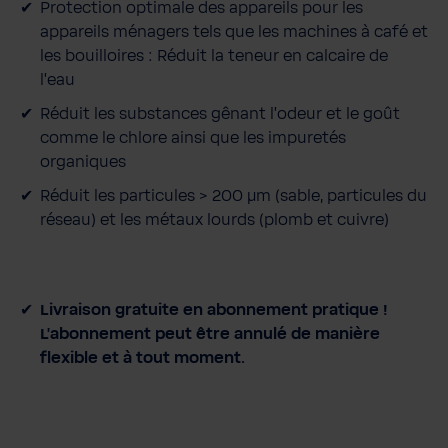
Protection optimale des appareils pour les
appareils ménagers tels que les machines à café et
les bouilloires : Réduit la teneur en calcaire de
l'eau
Réduit les substances gênant l'odeur et le goût
comme le chlore ainsi que les impuretés
organiques
Réduit les particules > 200 μm (sable, particules du
réseau) et les métaux lourds (plomb et cuivre)
Livraison gratuite en abonnement pratique !
L'abonnement peut être annulé de manière
flexible et à tout moment.