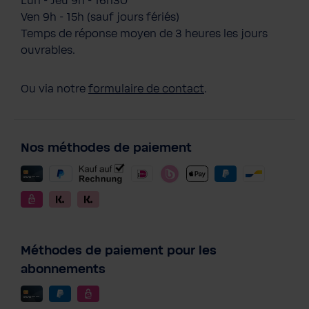
Lun - Jeu 9h - 16h30
Ven 9h - 15h (sauf jours fériés)
Temps de réponse moyen de 3 heures les jours
ouvrables.
Ou via notre
formulaire de contact
.
Nos méthodes de paiement
Méthodes de paiement pour les
abonnements