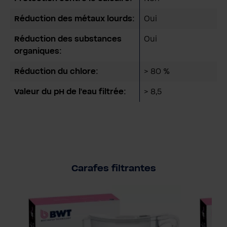
Réduction des métaux lourds:
Oui
Réduction des substances
Oui
organiques:
Réduction du chlore:
> 80 %
Valeur du pH de l'eau filtrée:
> 8,5
Carafes filtrantes