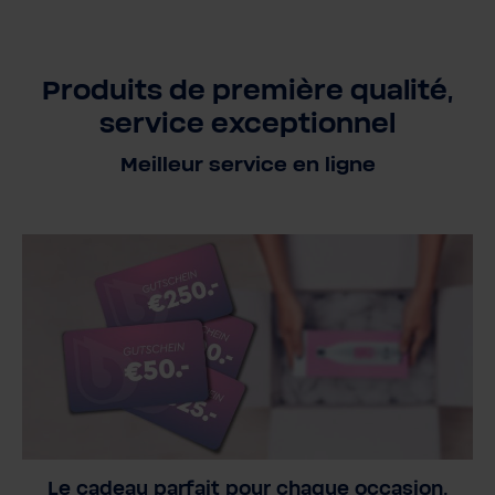
Produits de première qualité,
service exceptionnel
Meilleur service en ligne
Le cadeau parfait pour chaque occasion.