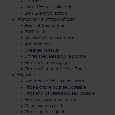
Gourdes
BWT Lifestyle Collection
BWT Event Collection
Promotions & Offres Spéciales
Soins et Cosmétiques
BWT Inside
Machines à café expresso
Abonnements
Chèques cadeaux
Offres spéciales pour la piscine
Filtres à eau en voyage
Filtres à Eau pour Café et Thé
Magazine
Poolroboter richtig einwintern
Filtre à chlore pour eau potable
Filtre anti-calcaire pour eau potable
Filtre à eau pour polluants
Magnésium & sport
Filtre pour le robinet