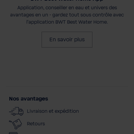
Application, conseiller en eau et univers des
avantages en un - gardez tout sous contrôle avec
l'application BWT Best Water Home.
En savoir plus
Nos avantages
Livraison et expédition
Retours