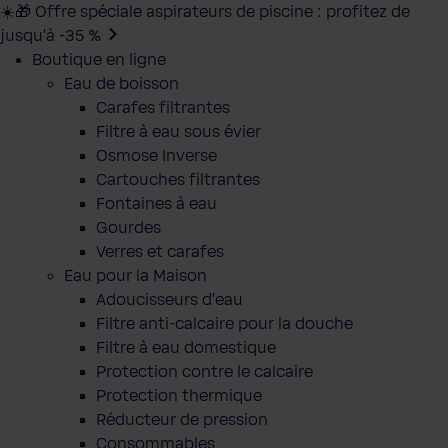
☀️🎁 Offre spéciale aspirateurs de piscine : profitez de
jusqu’à -35 %
Boutique en ligne
Eau de boisson
Carafes filtrantes
Filtre à eau sous évier
Osmose Inverse
Cartouches filtrantes
Fontaines à eau
Gourdes
Verres et carafes
Eau pour la Maison
Adoucisseurs d'eau
Filtre anti-calcaire pour la douche
Filtre à eau domestique
Protection contre le calcaire
Protection thermique
Réducteur de pression
Consommables