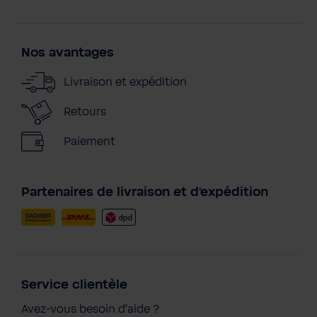
Nos avantages
Livraison et expédition
Retours
Paiement
Partenaires de livraison et d'expédition
Service clientèle
Avez-vous besoin d'aide ?