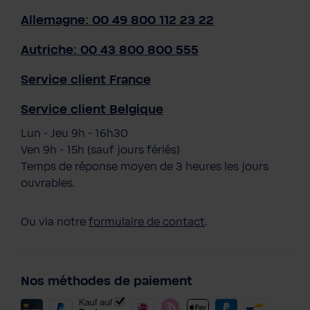
Allemagne: 00 49 800 112 23 22
Autriche: 00 43 800 800 555
Service client France
Service client Belgique
Lun - Jeu 9h - 16h30
Ven 9h - 15h (sauf jours fériés)
Temps de réponse moyen de 3 heures les jours
ouvrables.
Ou via notre
formulaire de contact
.
Nos méthodes de paiement