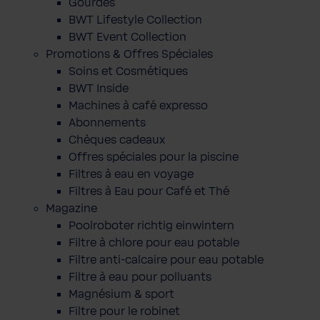
Gourdes
BWT Lifestyle Collection
BWT Event Collection
Promotions & Offres Spéciales
Soins et Cosmétiques
BWT Inside
Machines à café expresso
Abonnements
Chèques cadeaux
Offres spéciales pour la piscine
Filtres à eau en voyage
Filtres à Eau pour Café et Thé
Magazine
Poolroboter richtig einwintern
Filtre à chlore pour eau potable
Filtre anti-calcaire pour eau potable
Filtre à eau pour polluants
Magnésium & sport
Filtre pour le robinet