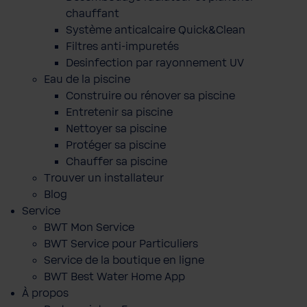
chauffant
Système anticalcaire Quick&Clean
Filtres anti-impuretés
Desinfection par rayonnement UV
Eau de la piscine
Construire ou rénover sa piscine
Entretenir sa piscine
Nettoyer sa piscine
Protéger sa piscine
Chauffer sa piscine
Trouver un installateur
Blog
Service
BWT Mon Service
BWT Service pour Particuliers
Service de la boutique en ligne
BWT Best Water Home App
À propos