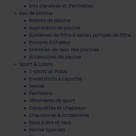
Kits d'analyse et d'entretien
Eau de piscine
Robots de piscine
Aspirateurs de piscine
Systèmes de filtre à sable | pompes de filtre
Pompes à chaleur
Entretien de l'eau des piscines
Accessoires de piscine
Sport & Loisirs
T-shirts et Polos
Sweatshirts à capuche
Vestes
Pantalons
Vêtements de sport
Casquettes et chapeaux
Chaussures & Accessoires
Sacs à dos et sacs
Winter Specials