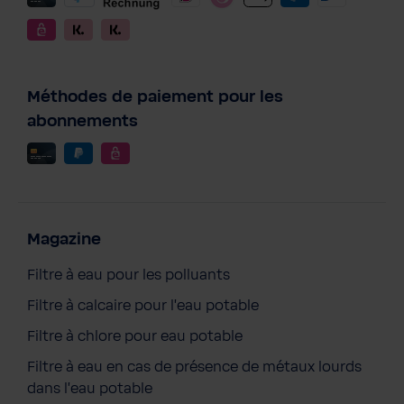
Méthodes de paiement pour les
abonnements
Magazine
Filtre à eau pour les polluants
Filtre à calcaire pour l'eau potable
Filtre à chlore pour eau potable
Filtre à eau en cas de présence de métaux lourds
dans l'eau potable