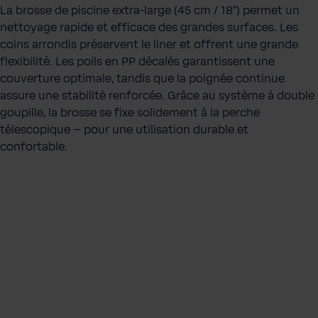
La brosse de piscine extra-large (45 cm / 18") permet un
nettoyage rapide et efficace des grandes surfaces. Les
coins arrondis préservent le liner et offrent une grande
flexibilité. Les poils en PP décalés garantissent une
couverture optimale, tandis que la poignée continue
assure une stabilité renforcée. Grâce au système à double
goupille, la brosse se fixe solidement à la perche
télescopique – pour une utilisation durable et
confortable.