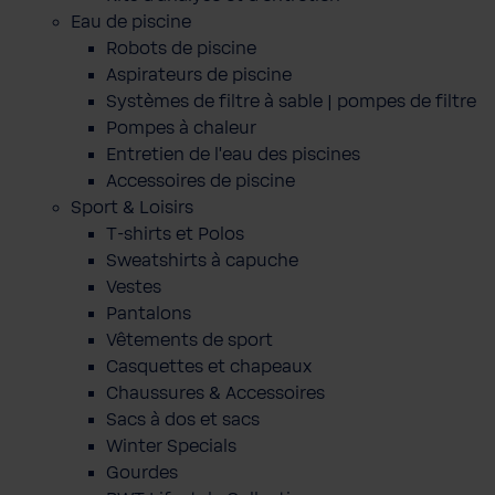
Eau de piscine
Robots de piscine
Aspirateurs de piscine
Systèmes de filtre à sable | pompes de filtre
Pompes à chaleur
Entretien de l'eau des piscines
Accessoires de piscine
Sport & Loisirs
T-shirts et Polos
Sweatshirts à capuche
Vestes
Pantalons
Vêtements de sport
Casquettes et chapeaux
Chaussures & Accessoires
Sacs à dos et sacs
Winter Specials
Gourdes