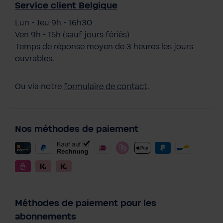
Service client Belgique
Lun - Jeu 9h - 16h30
Ven 9h - 15h (sauf jours fériés)
Temps de réponse moyen de 3 heures les jours
ouvrables.
Ou via notre
formulaire de contact
.
Nos méthodes de paiement
Méthodes de paiement pour les
abonnements