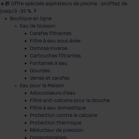
☀️🎁 Offre spéciale aspirateurs de piscine : profitez de
jusqu’à -35 %
Boutique en ligne
Eau de boisson
Carafes filtrantes
Filtre à eau sous évier
Osmose Inverse
Cartouches filtrantes
Fontaines à eau
Gourdes
Verres et carafes
Eau pour la Maison
Adoucisseurs d'eau
Filtre anti-calcaire pour la douche
Filtre à eau domestique
Protection contre le calcaire
Protection thermique
Réducteur de pression
Consommables