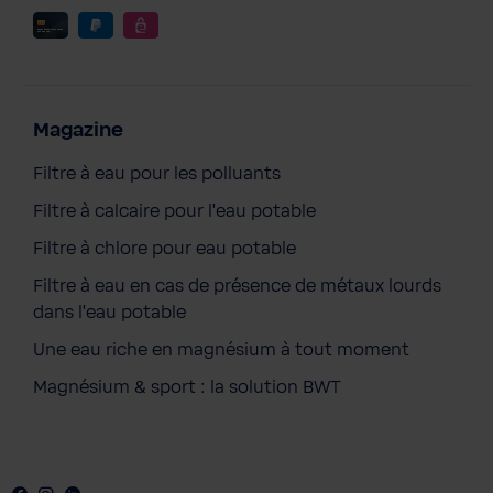
Magazine
Filtre à eau pour les polluants
Filtre à calcaire pour l'eau potable
Filtre à chlore pour eau potable
Filtre à eau en cas de présence de métaux lourds
dans l'eau potable
Une eau riche en magnésium à tout moment
Magnésium & sport : la solution BWT