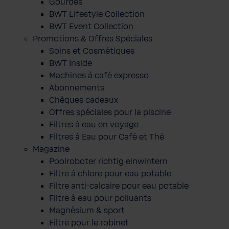
Gourdes
BWT Lifestyle Collection
BWT Event Collection
Promotions & Offres Spéciales
Soins et Cosmétiques
BWT Inside
Machines à café expresso
Abonnements
Chèques cadeaux
Offres spéciales pour la piscine
Filtres à eau en voyage
Filtres à Eau pour Café et Thé
Magazine
Poolroboter richtig einwintern
Filtre à chlore pour eau potable
Filtre anti-calcaire pour eau potable
Filtre à eau pour polluants
Magnésium & sport
Filtre pour le robinet