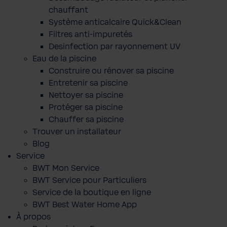
chauffant
Système anticalcaire Quick&Clean
Filtres anti-impuretés
Desinfection par rayonnement UV
Eau de la piscine
Construire ou rénover sa piscine
Entretenir sa piscine
Nettoyer sa piscine
Protéger sa piscine
Chauffer sa piscine
Trouver un installateur
Blog
Service
BWT Mon Service
BWT Service pour Particuliers
Service de la boutique en ligne
BWT Best Water Home App
À propos