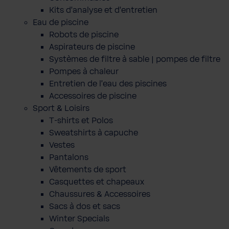
Kits d'analyse et d'entretien
Eau de piscine
Robots de piscine
Aspirateurs de piscine
Systèmes de filtre à sable | pompes de filtre
Pompes à chaleur
Entretien de l'eau des piscines
Accessoires de piscine
Sport & Loisirs
T-shirts et Polos
Sweatshirts à capuche
Vestes
Pantalons
Vêtements de sport
Casquettes et chapeaux
Chaussures & Accessoires
Sacs à dos et sacs
Winter Specials