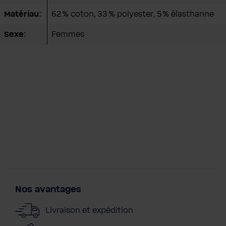
Matériau:
62 % coton, 33 % polyester, 5 % élasthanne
Sexe:
Femmes
Nos avantages
Livraison et expédition