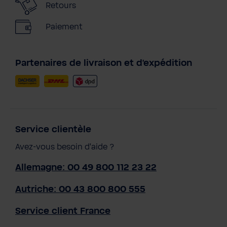
Retours
Paiement
Partenaires de livraison et d'expédition
Service clientèle
Avez-vous besoin d'aide ?
Allemagne: 00 49 800 112 23 22
Autriche: 00 43 800 800 555
Service client France