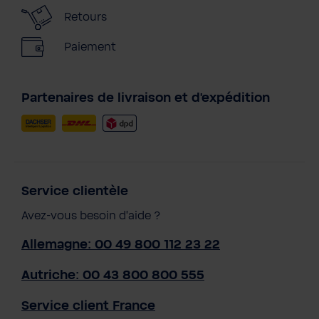
Retours
Paiement
Partenaires de livraison et d'expédition
Service clientèle
Avez-vous besoin d'aide ?
Allemagne: 00 49 800 112 23 22
Autriche: 00 43 800 800 555
Service client France