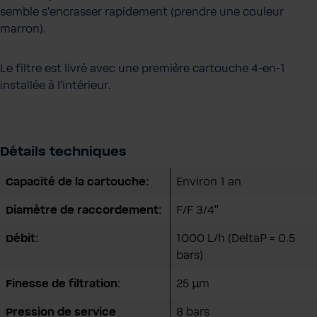
semble s'encrasser rapidement (prendre une couleur
marron).
Le filtre est livré avec une première cartouche 4-en-1
installée à l'intérieur.
Détails techniques
Capacité de la cartouche:
Environ 1 an
Diamètre de raccordement:
F/F 3/4''
Débit:
1000 L/h (DeltaP = 0.5
bars)
Finesse de filtration:
25 µm
Pression de service
8 bars