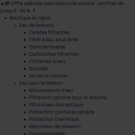
☀️🎁 Offre spéciale aspirateurs de piscine : profitez de
jusqu’à -35 %
Boutique en ligne
Eau de boisson
Carafes filtrantes
Filtre à eau sous évier
Osmose Inverse
Cartouches filtrantes
Fontaines à eau
Gourdes
Verres et carafes
Eau pour la Maison
Adoucisseurs d'eau
Filtre anti-calcaire pour la douche
Filtre à eau domestique
Protection contre le calcaire
Protection thermique
Réducteur de pression
Consommables