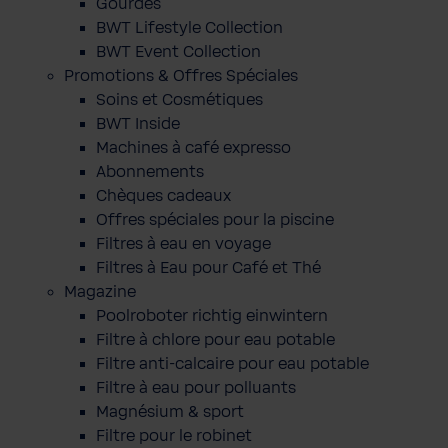
Gourdes
BWT Lifestyle Collection
BWT Event Collection
Promotions & Offres Spéciales
Soins et Cosmétiques
BWT Inside
Machines à café expresso
Abonnements
Chèques cadeaux
Offres spéciales pour la piscine
Filtres à eau en voyage
Filtres à Eau pour Café et Thé
Magazine
Poolroboter richtig einwintern
Filtre à chlore pour eau potable
Filtre anti-calcaire pour eau potable
Filtre à eau pour polluants
Magnésium & sport
Filtre pour le robinet