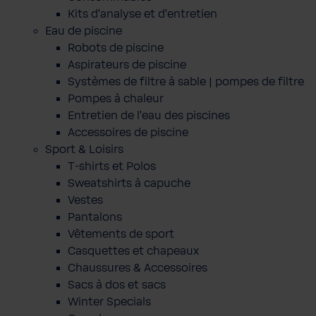
Kits d'analyse et d'entretien
Eau de piscine
Robots de piscine
Aspirateurs de piscine
Systèmes de filtre à sable | pompes de filtre
Pompes à chaleur
Entretien de l'eau des piscines
Accessoires de piscine
Sport & Loisirs
T-shirts et Polos
Sweatshirts à capuche
Vestes
Pantalons
Vêtements de sport
Casquettes et chapeaux
Chaussures & Accessoires
Sacs à dos et sacs
Winter Specials