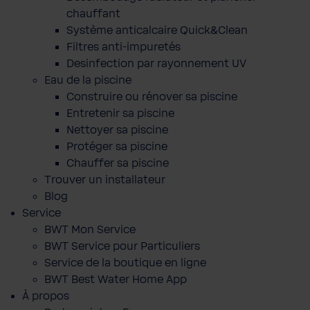
chauffant
Système anticalcaire Quick&Clean
Filtres anti-impuretés
Desinfection par rayonnement UV
Eau de la piscine
Construire ou rénover sa piscine
Entretenir sa piscine
Nettoyer sa piscine
Protéger sa piscine
Chauffer sa piscine
Trouver un installateur
Blog
Service
BWT Mon Service
BWT Service pour Particuliers
Service de la boutique en ligne
BWT Best Water Home App
À propos