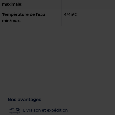
maximale:
Température de l'eau
4/45°C
min/max:
Nos avantages
Livraison et expédition