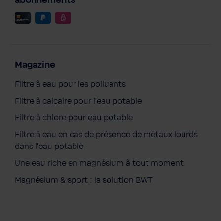
abonnements
Magazine
Filtre à eau pour les polluants
Filtre à calcaire pour l'eau potable
Filtre à chlore pour eau potable
Filtre à eau en cas de présence de métaux lourds
dans l'eau potable
Une eau riche en magnésium à tout moment
Magnésium & sport : la solution BWT