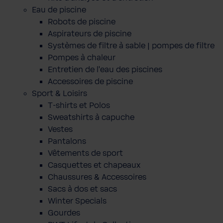
Eau de piscine
Robots de piscine
Aspirateurs de piscine
Systèmes de filtre à sable | pompes de filtre
Pompes à chaleur
Entretien de l'eau des piscines
Accessoires de piscine
Sport & Loisirs
T-shirts et Polos
Sweatshirts à capuche
Vestes
Pantalons
Vêtements de sport
Casquettes et chapeaux
Chaussures & Accessoires
Sacs à dos et sacs
Winter Specials
Gourdes