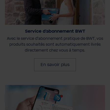
Service d'abonnement BWT
Avec le service d'abonnement pratique de BWT, vos
produits souhaités sont automatiquement livrés
directement chez vous à temps.
En savoir plus