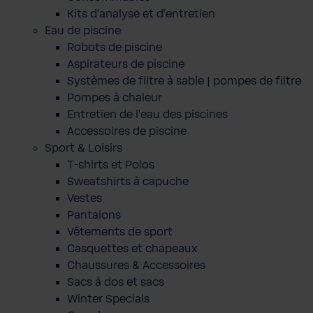
Kits d'analyse et d'entretien
Eau de piscine
Robots de piscine
Aspirateurs de piscine
Systèmes de filtre à sable | pompes de filtre
Pompes à chaleur
Entretien de l'eau des piscines
Accessoires de piscine
Sport & Loisirs
T-shirts et Polos
Sweatshirts à capuche
Vestes
Pantalons
Vêtements de sport
Casquettes et chapeaux
Chaussures & Accessoires
Sacs à dos et sacs
Winter Specials