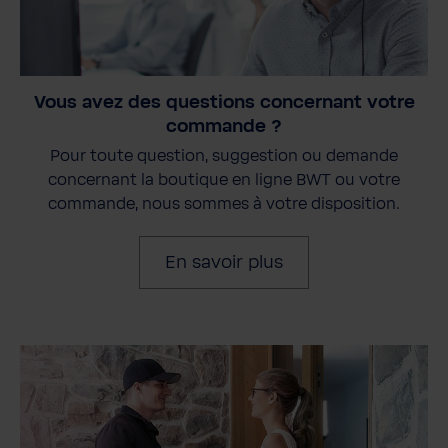
Vous avez des questions concernant votre
commande ?
Pour toute question, suggestion ou demande
concernant la boutique en ligne BWT ou votre
commande, nous sommes à votre disposition.
En savoir plus