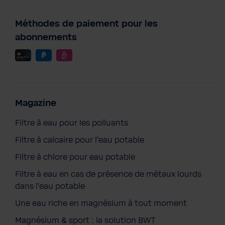
Méthodes de paiement pour les
abonnements
Magazine
Filtre à eau pour les polluants
Filtre à calcaire pour l'eau potable
Filtre à chlore pour eau potable
Filtre à eau en cas de présence de métaux lourds
dans l'eau potable
Une eau riche en magnésium à tout moment
Magnésium & sport : la solution BWT