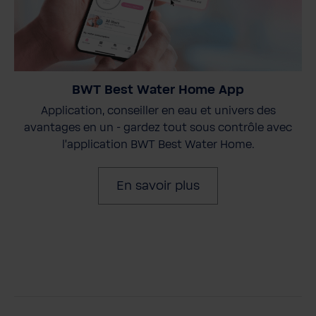
BWT Best Water Home App
Application, conseiller en eau et univers des
avantages en un - gardez tout sous contrôle avec
l'application BWT Best Water Home.
En savoir plus