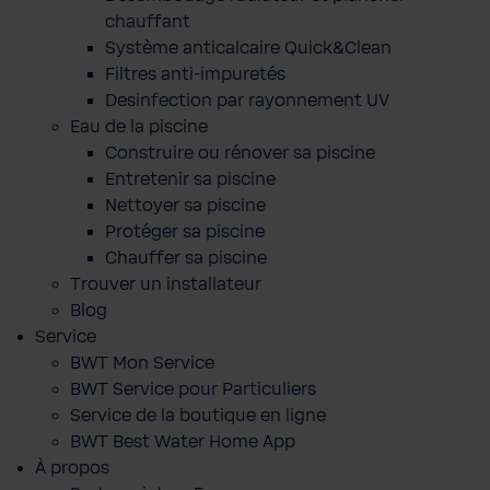
chauffant
Système anticalcaire Quick&Clean
Filtres anti-impuretés
Desinfection par rayonnement UV
Eau de la piscine
Construire ou rénover sa piscine
Entretenir sa piscine
Nettoyer sa piscine
Protéger sa piscine
Chauffer sa piscine
Trouver un installateur
Blog
Service
BWT Mon Service
BWT Service pour Particuliers
Service de la boutique en ligne
BWT Best Water Home App
À propos