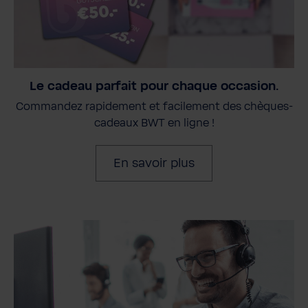
Le cadeau parfait pour chaque occasion.
Commandez rapidement et facilement des chèques-
cadeaux BWT en ligne !
En savoir plus