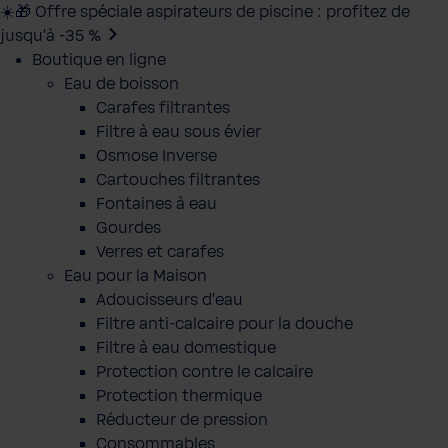
☀️🎁 Offre spéciale aspirateurs de piscine : profitez de
jusqu’à -35 %
Boutique en ligne
Eau de boisson
Carafes filtrantes
Filtre à eau sous évier
Osmose Inverse
Cartouches filtrantes
Fontaines à eau
Gourdes
Verres et carafes
Eau pour la Maison
Adoucisseurs d'eau
Filtre anti-calcaire pour la douche
Filtre à eau domestique
Protection contre le calcaire
Protection thermique
Réducteur de pression
Consommables