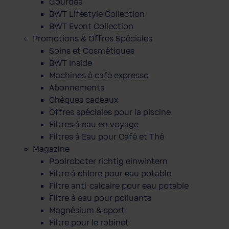
Gourdes
BWT Lifestyle Collection
BWT Event Collection
Promotions & Offres Spéciales
Soins et Cosmétiques
BWT Inside
Machines à café expresso
Abonnements
Chèques cadeaux
Offres spéciales pour la piscine
Filtres à eau en voyage
Filtres à Eau pour Café et Thé
Magazine
Poolroboter richtig einwintern
Filtre à chlore pour eau potable
Filtre anti-calcaire pour eau potable
Filtre à eau pour polluants
Magnésium & sport
Filtre pour le robinet