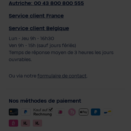
Autriche: 00 43 800 800 555
Service client France
Service client Belgique
Lun - Jeu 9h - 16h30
Ven 9h - 15h (sauf jours fériés)
Temps de réponse moyen de 3 heures les jours
ouvrables.
Ou via notre
formulaire de contact
.
Nos méthodes de paiement