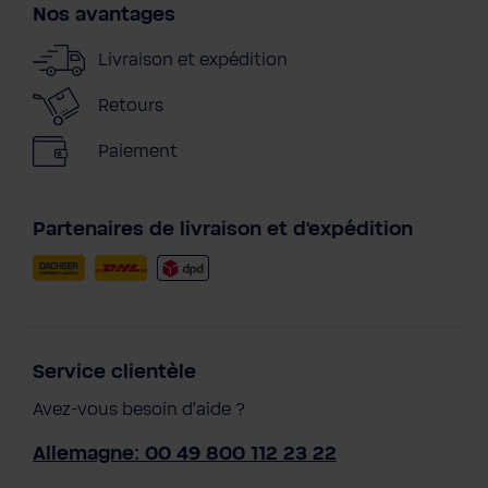
Nos avantages
Livraison et expédition
Retours
Paiement
Partenaires de livraison et d'expédition
Service clientèle
Avez-vous besoin d'aide ?
Allemagne: 00 49 800 112 23 22