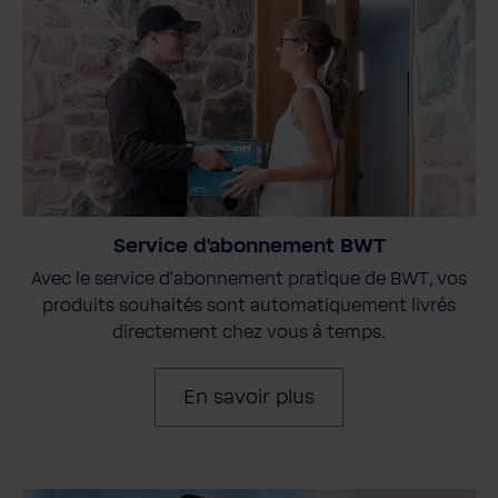
Service d'abonnement BWT
Avec le service d'abonnement pratique de BWT, vos
produits souhaités sont automatiquement livrés
directement chez vous à temps.
En savoir plus