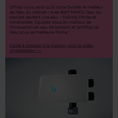
Offrez-vous, ainsi qu'à votre famille, le meilleur
de l'eau du robinet ! Avec BWT MIXXO, l'eau du
robinet devient une eau – fraîche, filtrée et
minéralisée. Equipez-vous du meilleur de
l'innovation en eau de boisson et profitez de
l'eau sous sa meilleure forme !
Facile à installer à la maison, voici la vidéo
d'installation >>