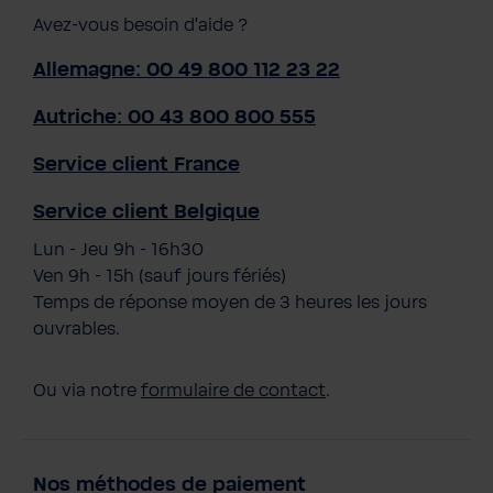
Avez-vous besoin d'aide ?
Allemagne: 00 49 800 112 23 22
Autriche: 00 43 800 800 555
Service client France
Service client Belgique
Lun - Jeu 9h - 16h30
Ven 9h - 15h (sauf jours fériés)
Temps de réponse moyen de 3 heures les jours
ouvrables.
Ou via notre
formulaire de contact
.
Nos méthodes de paiement