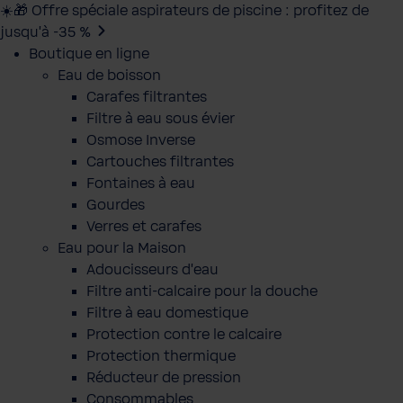
☀️🎁 Offre spéciale aspirateurs de piscine : profitez de
jusqu’à -35 %
Boutique en ligne
Eau de boisson
Carafes filtrantes
Filtre à eau sous évier
Osmose Inverse
Cartouches filtrantes
Fontaines à eau
Gourdes
Verres et carafes
Eau pour la Maison
Adoucisseurs d'eau
Filtre anti-calcaire pour la douche
Filtre à eau domestique
Protection contre le calcaire
Protection thermique
Réducteur de pression
Consommables