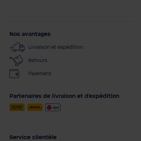
Nos avantages
Livraison et expédition
Retours
Paiement
Partenaires de livraison et d'expédition
Service clientèle