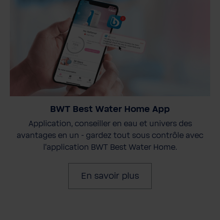
BWT Best Water Home App
Application, conseiller en eau et univers des
avantages en un - gardez tout sous contrôle avec
l'application BWT Best Water Home.
En savoir plus