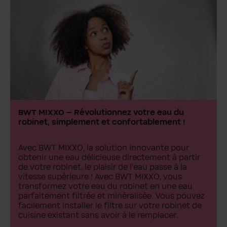
BWT MIXXO – Révolutionnez votre eau du
robinet, simplement et confortablement !
Avec BWT MIXXO, la solution innovante pour
obtenir une eau délicieuse directement à partir
de votre robinet, le plaisir de l'eau passe à la
vitesse supérieure ! Avec BWT MIXXO, vous
transformez votre eau du robinet en une eau
parfaitement filtrée et minéralisée. Vous pouvez
facilement installer le filtre sur votre robinet de
cuisine existant sans avoir à le remplacer.