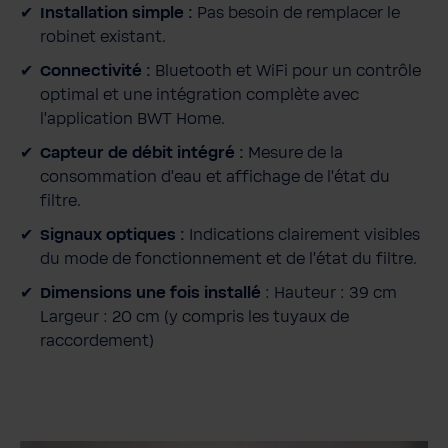
i
Installation simple :
Pas besoin de remplacer le
t
robinet existant.
é
Connectivité :
Bluetooth et WiFi pour un contrôle
optimal et une intégration complète avec
l'application BWT Home.
Capteur de débit intégré :
Mesure de la
consommation d'eau et affichage de l'état du
filtre.
Signaux optiques :
Indications clairement visibles
du mode de fonctionnement et de l'état du filtre.
Dimensions une fois installé
: Hauteur : 39 cm
Largeur : 20 cm (y compris les tuyaux de
raccordement)