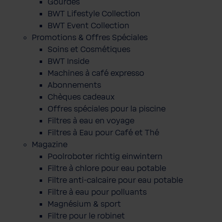
Gourdes
BWT Lifestyle Collection
BWT Event Collection
Promotions & Offres Spéciales
Soins et Cosmétiques
BWT Inside
Machines à café expresso
Abonnements
Chèques cadeaux
Offres spéciales pour la piscine
Filtres à eau en voyage
Filtres à Eau pour Café et Thé
Magazine
Poolroboter richtig einwintern
Filtre à chlore pour eau potable
Filtre anti-calcaire pour eau potable
Filtre à eau pour polluants
Magnésium & sport
Filtre pour le robinet