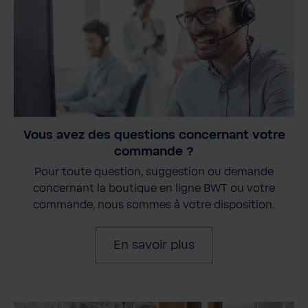
Vous avez des questions concernant votre
commande ?
Pour toute question, suggestion ou demande
concernant la boutique en ligne BWT ou votre
commande, nous sommes à votre disposition.
En savoir plus