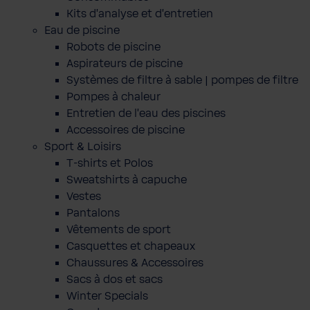
Kits d'analyse et d'entretien
Eau de piscine
Robots de piscine
Aspirateurs de piscine
Systèmes de filtre à sable | pompes de filtre
Pompes à chaleur
Entretien de l'eau des piscines
Accessoires de piscine
Sport & Loisirs
T-shirts et Polos
Sweatshirts à capuche
Vestes
Pantalons
Vêtements de sport
Casquettes et chapeaux
Chaussures & Accessoires
Sacs à dos et sacs
Winter Specials