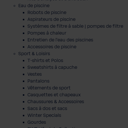
Eau de piscine
Robots de piscine
Aspirateurs de piscine
Systèmes de filtre à sable | pompes de filtre
Pompes à chaleur
Entretien de l'eau des piscines
Accessoires de piscine
Sport & Loisirs
T-shirts et Polos
Sweatshirts à capuche
Vestes
Pantalons
Vêtements de sport
Casquettes et chapeaux
Chaussures & Accessoires
Sacs à dos et sacs
Winter Specials
Gourdes