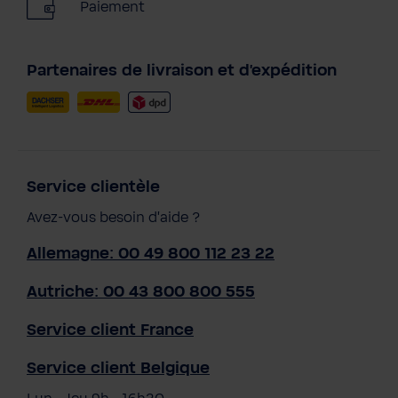
Paiement
Partenaires de livraison et d'expédition
Service clientèle
Avez-vous besoin d'aide ?
Allemagne: 00 49 800 112 23 22
Autriche: 00 43 800 800 555
Service client France
Service client Belgique