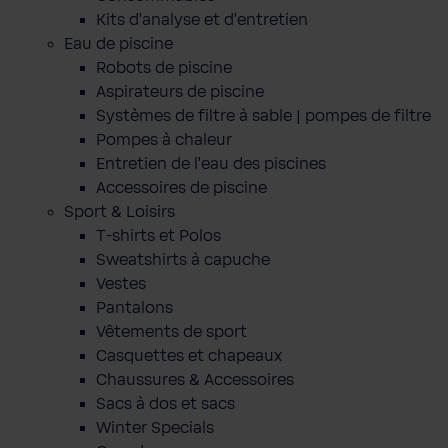
Kits d'analyse et d'entretien
Eau de piscine
Robots de piscine
Aspirateurs de piscine
Systèmes de filtre à sable | pompes de filtre
Pompes à chaleur
Entretien de l'eau des piscines
Accessoires de piscine
Sport & Loisirs
T-shirts et Polos
Sweatshirts à capuche
Vestes
Pantalons
Vêtements de sport
Casquettes et chapeaux
Chaussures & Accessoires
Sacs à dos et sacs
Winter Specials