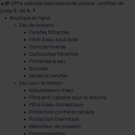
☀️🎁 Offre spéciale aspirateurs de piscine : profitez de
jusqu’à -35 %
Boutique en ligne
Eau de boisson
Carafes filtrantes
Filtre à eau sous évier
Osmose Inverse
Cartouches filtrantes
Fontaines à eau
Gourdes
Verres et carafes
Eau pour la Maison
Adoucisseurs d'eau
Filtre anti-calcaire pour la douche
Filtre à eau domestique
Protection contre le calcaire
Protection thermique
Réducteur de pression
Consommables