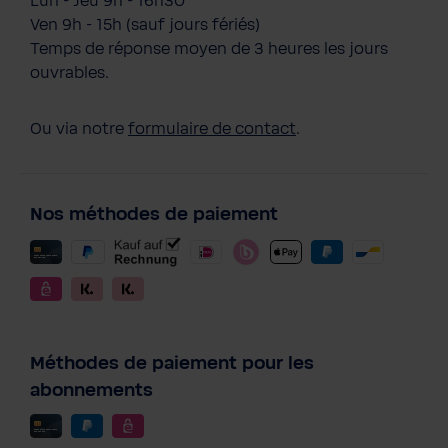
Lun - Jeu 9h - 16h30
Ven 9h - 15h (sauf jours fériés)
Temps de réponse moyen de 3 heures les jours
ouvrables.
Ou via notre
formulaire de contact
.
Nos méthodes de paiement
Méthodes de paiement pour les
abonnements