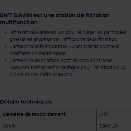
BWT B.RAIN est une station de filtration
multifonction
:
Filtre rétrolavable 90 µm pour éliminer les particules
grossières et préserver l'efficacité de la filtation
Cartouche anti-impuretés 25 µm traitée contre la
prolifération bactérienne
Cartouche de charbon actif en bloc contre les
odeurset traitement spécifique pour l'élimination du
plomb et des métaux lourds
Détails techniques
Diamètre de raccordement:
3/4''
Débit:
3000L/h