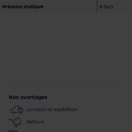
Pression statique:
8 bars
Nos avantages
Livraison et expédition
Retours