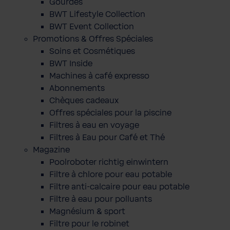
Gourdes
BWT Lifestyle Collection
BWT Event Collection
Promotions & Offres Spéciales
Soins et Cosmétiques
BWT Inside
Machines à café expresso
Abonnements
Chèques cadeaux
Offres spéciales pour la piscine
Filtres à eau en voyage
Filtres à Eau pour Café et Thé
Magazine
Poolroboter richtig einwintern
Filtre à chlore pour eau potable
Filtre anti-calcaire pour eau potable
Filtre à eau pour polluants
Magnésium & sport
Filtre pour le robinet