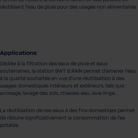
réutilisant l'eau de pluie pour des usages non alimentaires
Applications
Dédiée à la filtration des eaux de pluie et eaux
souterraines, la station BWT B.RAIN permet d'amener l'eau
à la qualité souhaitée en vue d'une réutilisation à des
usages domestiques intérieurs et extérieurs, tels que :
arrosage, lavage des sols, chasses-eau, lave-linge...
La réutilisation de ces eaux à des fins domestiqes permet
de réduire significativement la consommation de l'ea
potable.