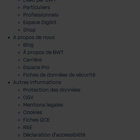
L'eau par BWT
Particuliers
Professionnels
Espace Digikit
Shop
A propos de nous
Blog
À propos de BWT
Carrière
Espace Pro
Fiches de données de sécurité
Autres informations
Protection des données
CGV
Mentions legales
Cookies
Fiches QCE
RSE
Déclaration d'accessibilité