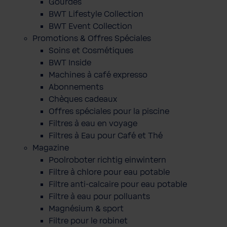
Gourdes
BWT Lifestyle Collection
BWT Event Collection
Promotions & Offres Spéciales
Soins et Cosmétiques
BWT Inside
Machines à café expresso
Abonnements
Chèques cadeaux
Offres spéciales pour la piscine
Filtres à eau en voyage
Filtres à Eau pour Café et Thé
Magazine
Poolroboter richtig einwintern
Filtre à chlore pour eau potable
Filtre anti-calcaire pour eau potable
Filtre à eau pour polluants
Magnésium & sport
Filtre pour le robinet