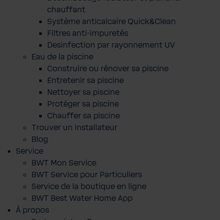
chauffant
Système anticalcaire Quick&Clean
Filtres anti-impuretés
Desinfection par rayonnement UV
Eau de la piscine
Construire ou rénover sa piscine
Entretenir sa piscine
Nettoyer sa piscine
Protéger sa piscine
Chauffer sa piscine
Trouver un installateur
Blog
Service
BWT Mon Service
BWT Service pour Particuliers
Service de la boutique en ligne
BWT Best Water Home App
À propos