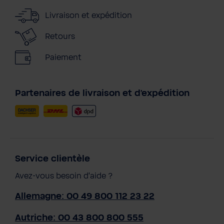
Livraison et expédition
Retours
Paiement
Partenaires de livraison et d'expédition
Service clientèle
Avez-vous besoin d'aide ?
Allemagne: 00 49 800 112 23 22
Autriche: 00 43 800 800 555