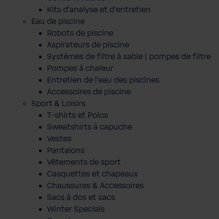
Kits d'analyse et d'entretien
Eau de piscine
Robots de piscine
Aspirateurs de piscine
Systèmes de filtre à sable | pompes de filtre
Pompes à chaleur
Entretien de l'eau des piscines
Accessoires de piscine
Sport & Loisirs
T-shirts et Polos
Sweatshirts à capuche
Vestes
Pantalons
Vêtements de sport
Casquettes et chapeaux
Chaussures & Accessoires
Sacs à dos et sacs
Winter Specials