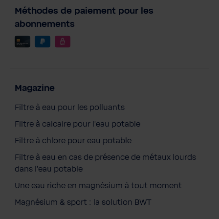
Méthodes de paiement pour les
abonnements
Magazine
Filtre à eau pour les polluants
Filtre à calcaire pour l'eau potable
Filtre à chlore pour eau potable
Filtre à eau en cas de présence de métaux lourds
dans l'eau potable
Une eau riche en magnésium à tout moment
Magnésium & sport : la solution BWT