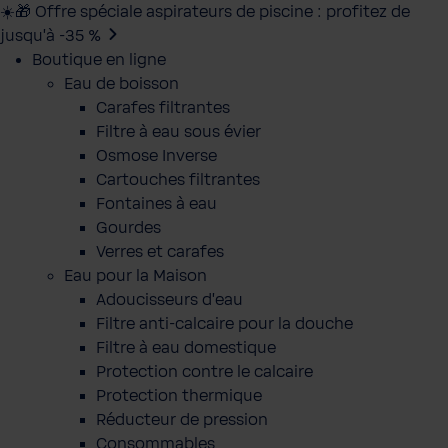
☀️🎁 Offre spéciale aspirateurs de piscine : profitez de
jusqu’à -35 %
Boutique en ligne
Eau de boisson
Carafes filtrantes
Filtre à eau sous évier
Osmose Inverse
Cartouches filtrantes
Fontaines à eau
Gourdes
Verres et carafes
Eau pour la Maison
Adoucisseurs d'eau
Filtre anti-calcaire pour la douche
Filtre à eau domestique
Protection contre le calcaire
Protection thermique
Réducteur de pression
Consommables