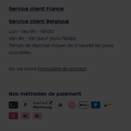
Service client France
Service client Belgique
Lun - Jeu 9h - 16h30
Ven 9h - 15h (sauf jours fériés)
Temps de réponse moyen de 3 heures les jours
ouvrables.
Ou via notre
formulaire de contact
.
Nos méthodes de paiement