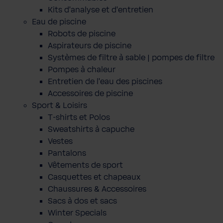
Kits d'analyse et d'entretien
Eau de piscine
Robots de piscine
Aspirateurs de piscine
Systèmes de filtre à sable | pompes de filtre
Pompes à chaleur
Entretien de l'eau des piscines
Accessoires de piscine
Sport & Loisirs
T-shirts et Polos
Sweatshirts à capuche
Vestes
Pantalons
Vêtements de sport
Casquettes et chapeaux
Chaussures & Accessoires
Sacs à dos et sacs
Winter Specials