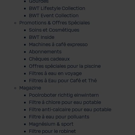
Gourdes
BWT Lifestyle Collection
BWT Event Collection
Promotions & Offres Spéciales
Soins et Cosmétiques
BWT Inside
Machines à café expresso
Abonnements
Chèques cadeaux
Offres spéciales pour la piscine
Filtres à eau en voyage
Filtres à Eau pour Café et Thé
Magazine
Poolroboter richtig einwintern
Filtre à chlore pour eau potable
Filtre anti-calcaire pour eau potable
Filtre à eau pour polluants
Magnésium & sport
Filtre pour le robinet