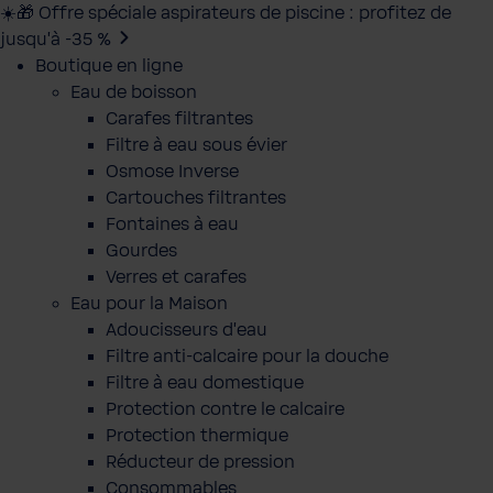
☀️🎁 Offre spéciale aspirateurs de piscine : profitez de
jusqu’à -35 %
Boutique en ligne
Eau de boisson
Carafes filtrantes
Filtre à eau sous évier
Osmose Inverse
Cartouches filtrantes
Fontaines à eau
Gourdes
Verres et carafes
Eau pour la Maison
Adoucisseurs d'eau
Filtre anti-calcaire pour la douche
Filtre à eau domestique
Protection contre le calcaire
Protection thermique
Réducteur de pression
Consommables