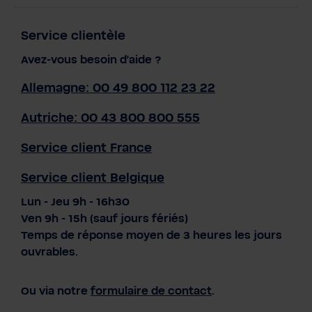
Service clientèle
Avez-vous besoin d'aide ?
Allemagne: 00 49 800 112 23 22
Autriche: 00 43 800 800 555
Service client France
Service client Belgique
Lun - Jeu 9h - 16h30
Ven 9h - 15h (sauf jours fériés)
Temps de réponse moyen de 3 heures les jours
ouvrables.
Ou via notre
formulaire de contact
.