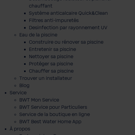
chauffant
Système anticalcaire Quick&Clean
Filtres anti-impuretés
Desinfection par rayonnement UV
Eau de la piscine
Construire ou rénover sa piscine
Entretenir sa piscine
Nettoyer sa piscine
Protéger sa piscine
Chauffer sa piscine
Trouver un installateur
Blog
Service
BWT Mon Service
BWT Service pour Particuliers
Service de la boutique en ligne
BWT Best Water Home App
À propos