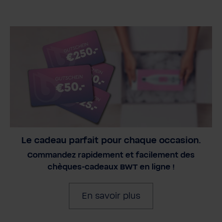
Le cadeau parfait pour chaque occasion.
Commandez rapidement et facilement des
chèques-cadeaux BWT en ligne !
En savoir plus