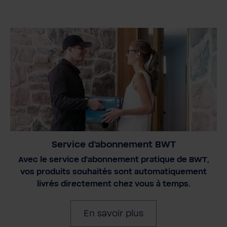
Service d'abonnement BWT
Avec le service d'abonnement pratique de BWT,
vos produits souhaités sont automatiquement
livrés directement chez vous à temps.
En savoir plus