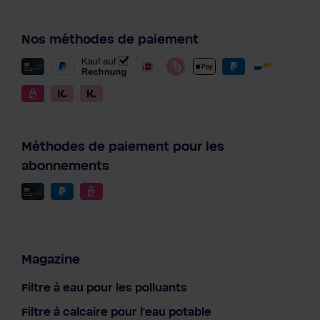
Nos méthodes de paiement
Méthodes de paiement pour les
abonnements
Magazine
Filtre à eau pour les polluants
Filtre à calcaire pour l'eau potable