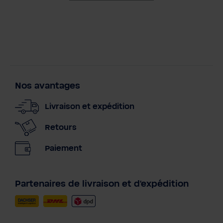
Nos avantages
Livraison et expédition
Retours
Paiement
Partenaires de livraison et d'expédition