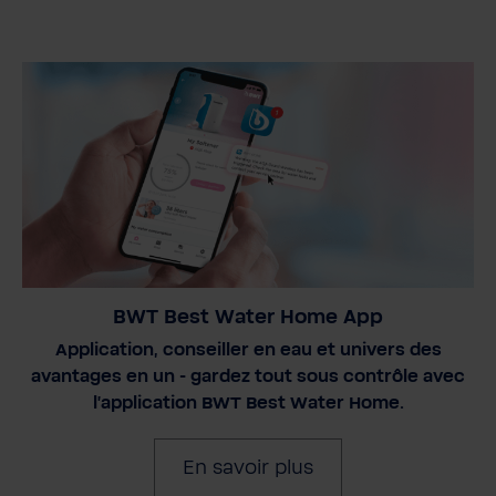
BWT Best Water Home App
Application, conseiller en eau et univers des
avantages en un - gardez tout sous contrôle avec
l'application BWT Best Water Home.
En savoir plus