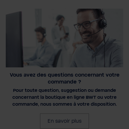
Vous avez des questions concernant votre
commande ?
Pour toute question, suggestion ou demande
concernant la boutique en ligne BWT ou votre
commande, nous sommes à votre disposition.
En savoir plus