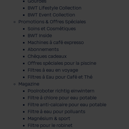
Gourdes
BWT Lifestyle Collection
BWT Event Collection
Promotions & Offres Spéciales
Soins et Cosmétiques
BWT Inside
Machines à café expresso
Abonnements
Chèques cadeaux
Offres spéciales pour la piscine
Filtres à eau en voyage
Filtres à Eau pour Café et Thé
Magazine
Poolroboter richtig einwintern
Filtre à chlore pour eau potable
Filtre anti-calcaire pour eau potable
Filtre à eau pour polluants
Magnésium & sport
Filtre pour le robinet