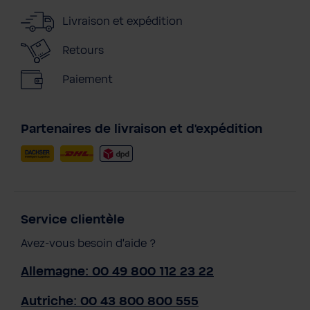
Livraison et expédition
Retours
Paiement
Partenaires de livraison et d'expédition
Service clientèle
Avez-vous besoin d'aide ?
Allemagne: 00 49 800 112 23 22
Autriche: 00 43 800 800 555