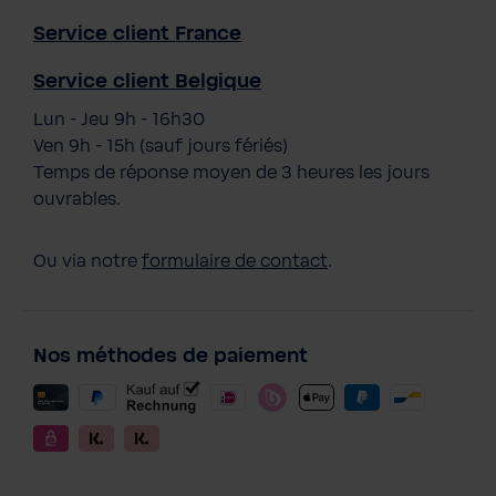
Service client France
Service client Belgique
Lun - Jeu 9h - 16h30
Ven 9h - 15h (sauf jours fériés)
Temps de réponse moyen de 3 heures les jours
ouvrables.
Ou via notre
formulaire de contact
.
Nos méthodes de paiement