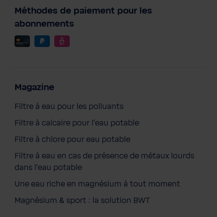
Méthodes de paiement pour les
abonnements
Magazine
Filtre à eau pour les polluants
Filtre à calcaire pour l'eau potable
Filtre à chlore pour eau potable
Filtre à eau en cas de présence de métaux lourds
dans l'eau potable
Une eau riche en magnésium à tout moment
Magnésium & sport : la solution BWT