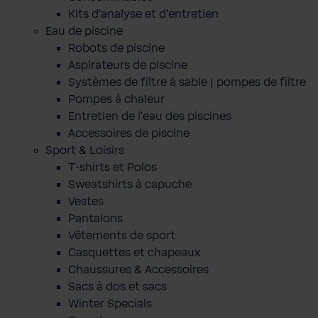
Kits d'analyse et d'entretien
Eau de piscine
Robots de piscine
Aspirateurs de piscine
Systèmes de filtre à sable | pompes de filtre
Pompes à chaleur
Entretien de l'eau des piscines
Accessoires de piscine
Sport & Loisirs
T-shirts et Polos
Sweatshirts à capuche
Vestes
Pantalons
Vêtements de sport
Casquettes et chapeaux
Chaussures & Accessoires
Sacs à dos et sacs
Winter Specials