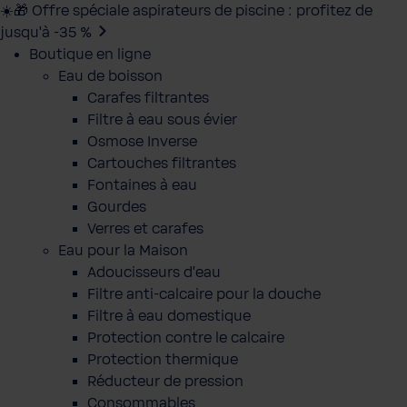
☀️🎁 Offre spéciale aspirateurs de piscine : profitez de
jusqu’à -35 %
Boutique en ligne
Eau de boisson
Carafes filtrantes
Filtre à eau sous évier
Osmose Inverse
Cartouches filtrantes
Fontaines à eau
Gourdes
Verres et carafes
Eau pour la Maison
Adoucisseurs d'eau
Filtre anti-calcaire pour la douche
Filtre à eau domestique
Protection contre le calcaire
Protection thermique
Réducteur de pression
Consommables