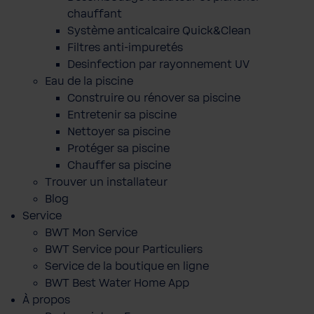
chauffant
Système anticalcaire Quick&Clean
Filtres anti-impuretés
Desinfection par rayonnement UV
Eau de la piscine
Construire ou rénover sa piscine
Entretenir sa piscine
Nettoyer sa piscine
Protéger sa piscine
Chauffer sa piscine
Trouver un installateur
Blog
Service
BWT Mon Service
BWT Service pour Particuliers
Service de la boutique en ligne
BWT Best Water Home App
À propos