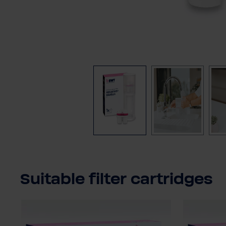
Suitable filter cartridges