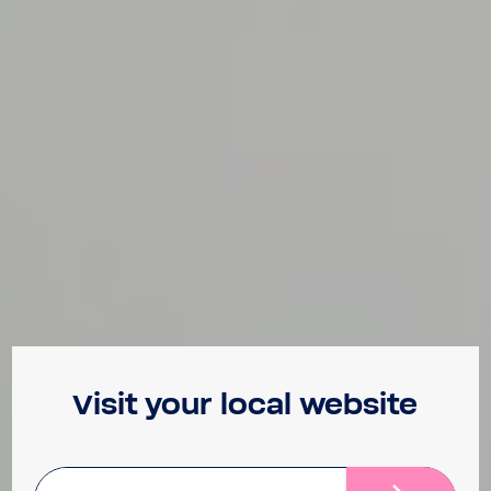
Visit your local website