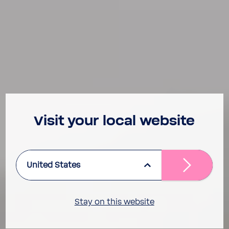
Visit your local website
United States
Stay on this website