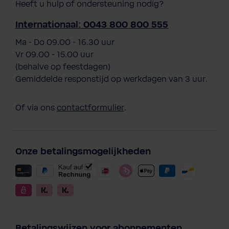
Heeft u hulp of ondersteuning nodig?
Internationaal: 0043 800 800 555
Ma - Do 09.00 - 16.30 uur
Vr 09.00 - 15.00 uur
(behalve op feestdagen)
Gemiddelde responstijd op werkdagen van 3 uur.
Of via ons
contactformulier
.
Onze betalingsmogelijkheden
Betalingswijzen voor abonnementen