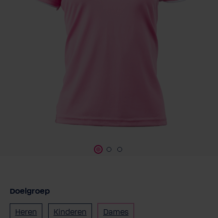
Doelgroep
Heren
Kinderen
Dames