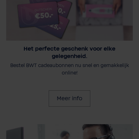
Het perfecte geschenk voor elke
gelegenheid.
Bestel BWT cadeaubonnen nu snel en gemakkelijk
online!
Meer info