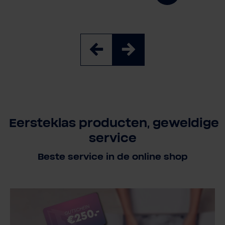
Eersteklas producten, geweldige
service
Beste service in de online shop