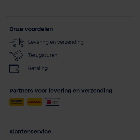
Onze voordelen
Levering en verzending
Terugsturen
Betaling
Partners voor levering en verzending
Klantenservice