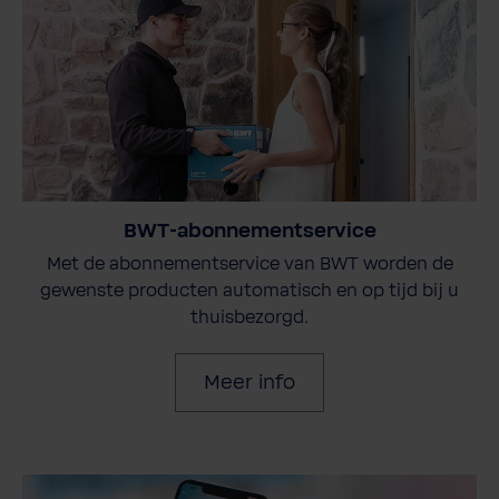
BWT-abonnementservice
Met de abonnementservice van BWT worden de
gewenste producten automatisch en op tijd bij u
thuisbezorgd.
Meer info