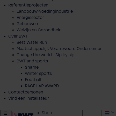
Referentieprojecten
Landbouw-voedingindustrie
Energiesector
Gebouwen
Welzijn en Gezondheid
Over BWT
Best Water Run
Maatschappelijk Verantwoord Ondernemen
Change the world - Sip by sip
BWT and sports
$name
Winter sports
Football
RACE LAP AWARD
Contactpersonen
Vind een installateur
Shop