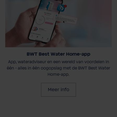
BWT Best Water Home-app
App, wateradviseur en een wereld van voordelen in
één - alles in één oogopslag met de BWT Best Water
Home-app.
Meer info