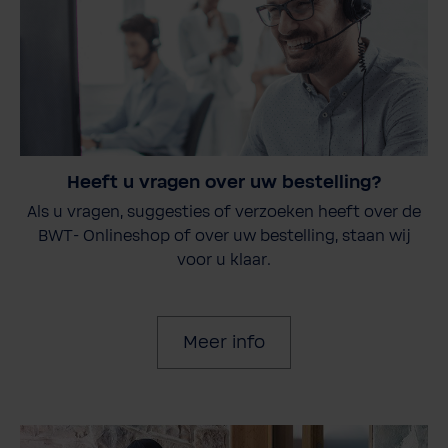
Heeft u vragen over uw bestelling?
Als u vragen, suggesties of verzoeken heeft over de
BWT- Onlineshop of over uw bestelling, staan wij
voor u klaar.
Meer info