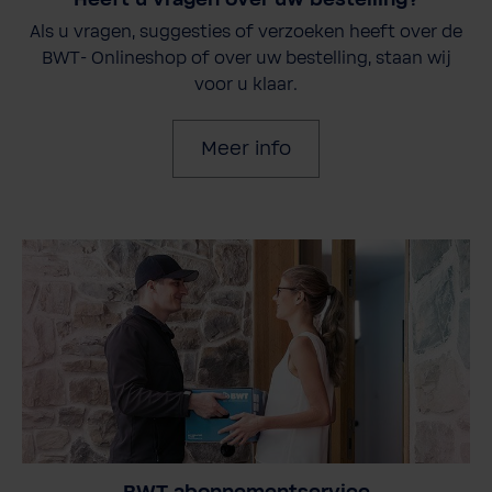
Als u vragen, suggesties of verzoeken heeft over de
BWT- Onlineshop of over uw bestelling, staan wij
voor u klaar.
Meer info