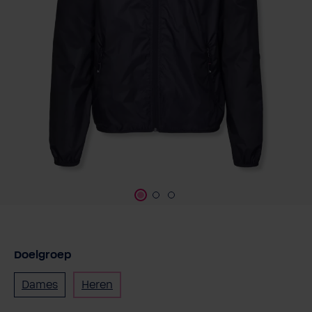
Doelgroep
Dames
Heren