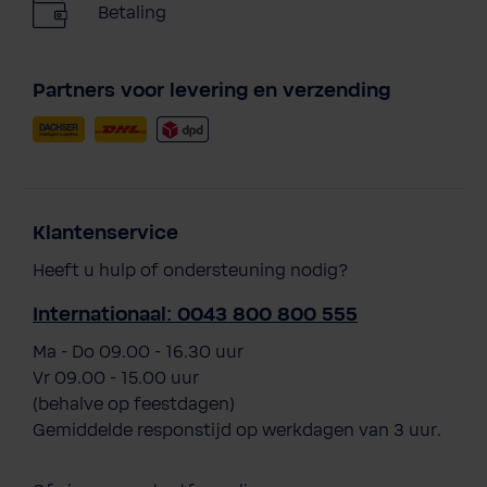
Betaling
Partners voor levering en verzending
Klantenservice
Heeft u hulp of ondersteuning nodig?
Internationaal: 0043 800 800 555
Ma - Do 09.00 - 16.30 uur
Vr 09.00 - 15.00 uur
(behalve op feestdagen)
Gemiddelde responstijd op werkdagen van 3 uur.