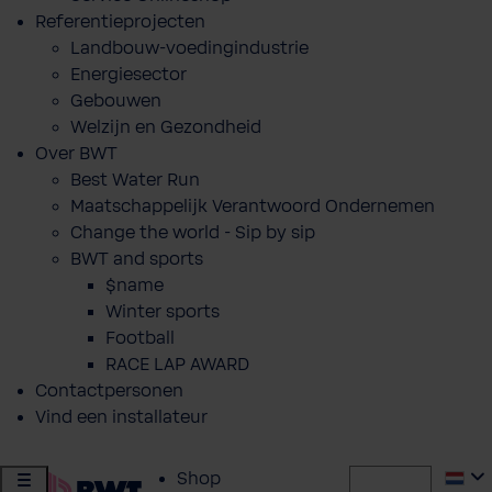
Referentieprojecten
Landbouw-voedingindustrie
Energiesector
Gebouwen
Welzijn en Gezondheid
Over BWT
Best Water Run
Maatschappelijk Verantwoord Ondernemen
Change the world - Sip by sip
BWT and sports
$name
Winter sports
Football
RACE LAP AWARD
Contactpersonen
Vind een installateur
Shop