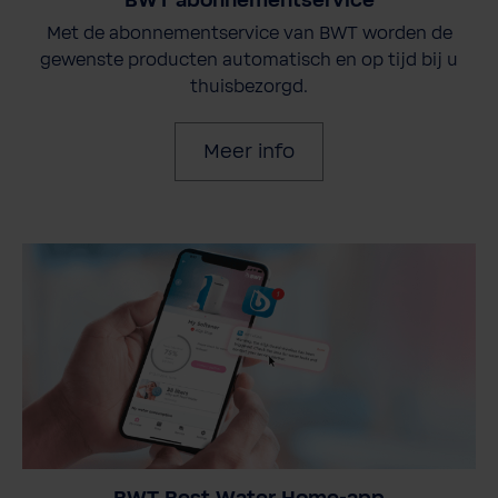
BWT abonnementservice
Met de abonnementservice van BWT worden de
gewenste producten automatisch en op tijd bij u
thuisbezorgd.
Meer info